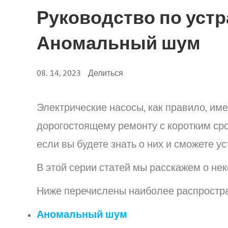
Руководство по устр
Аномальный шум
08. 14, 2023
Делиться
Электрические насосы, как правило, им
дорогостоящему ремонту с коротким ср
если вы будете знать о них и сможете у
В этой серии статей мы расскажем о не
Ниже перечислены наиболее распростр
Аномальный шум