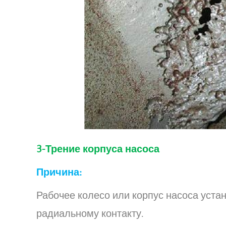
3-Трение корпуса насоса
Причина:
Рабочее колесо или корпус насоса уста
радиальному контакту.