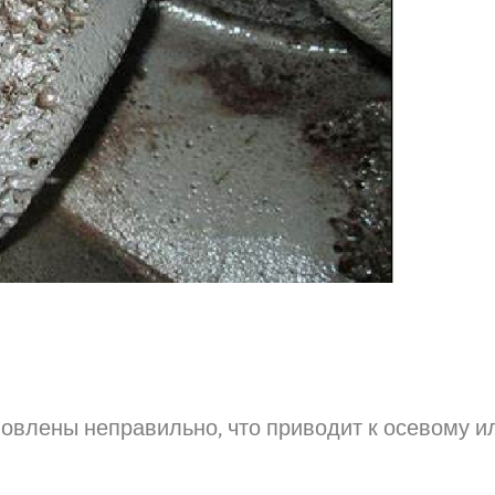
новлены неправильно, что приводит к осевому и