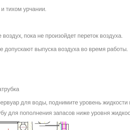
и тихом урчании.
воздух, пока не произойдет переток воздуха.
е допускают выпуска воздуха во время работы.
атрубка
ервуар для воды, поднимите уровень жидкости 
убу для пополнения запасов ниже уровня жидкос