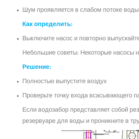
Шум проявляется в слабом потоке воды 
Как определить:
Выключите насос и повторно выпускайте 
Небольшие советы: Некоторые насосы н
Решение:
Полностью выпустите воздух
Проверьте точку входа всасывающего п
Если водозабор представляет собой рез
резервуаре для воды и проникните в тр