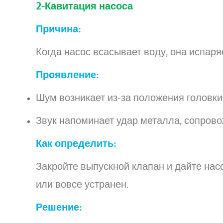
2-Кавитация насоса
Причина:
Когда насос всасывает воду, она испаря
Проявление:
Шум возникает из-за положения головки
Звук напоминает удар металла, сопро
Как определить:
Закройте выпускной клапан и дайте нас
или вовсе устранен.
Решение: