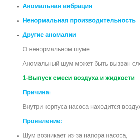
Аномальная вибрация
Ненормальная производительность
Другие аномалии
О ненормальном шуме
Аномальный шум может быть вызван с
1-Выпуск смеси воздуха и жидкости
Причина:
Внутри корпуса насоса находится возду
Проявление:
Шум возникает из-за напора насоса,