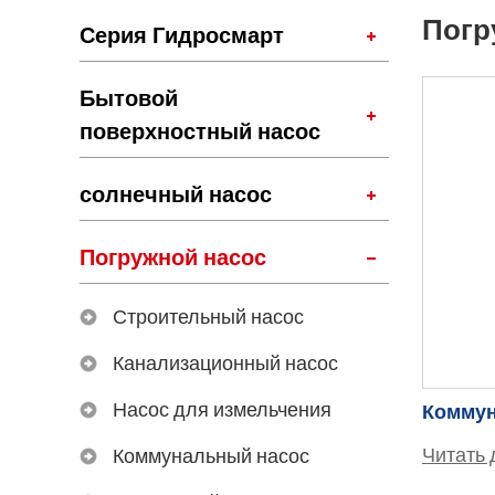
Погр
Серия Гидросмарт
Бытовой
поверхностный насос
солнечный насос
Погружной насос
Строительный насос
Канализационный насос
Насос для измельчения
Читать 
Коммунальный насос