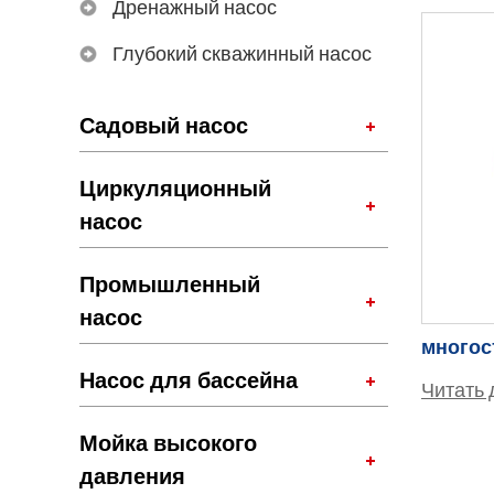
Дренажный насос
Глубокий скважинный насос
Садовый насос
Циркуляционный
насос
Промышленный
насос
Насос для бассейна
Читать 
Мойка высокого
давления