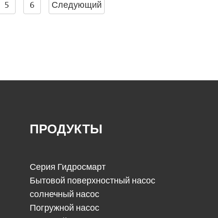
5
6
Следующий
ПРОДУКТЫ
Серия Гидросмарт
Бытовой поверхностный насос
солнечный насос
Погружной насос