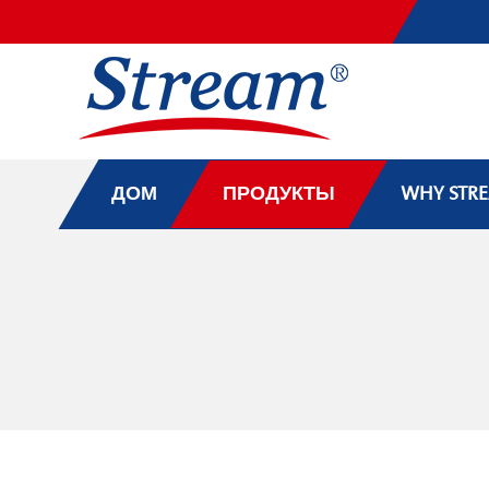
ДОМ
ПРОДУКТЫ
WHY STR