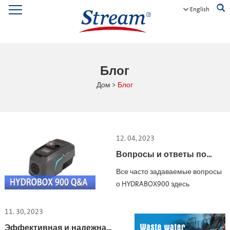
English
Блог
Дом
>
Блог
12. 04, 2023
Вопросы и ответы по
Hydrobox900
Все часто задаваемые вопросы
о HYDRABOX900 здесь
11. 30, 2023
Эффективная и надежная