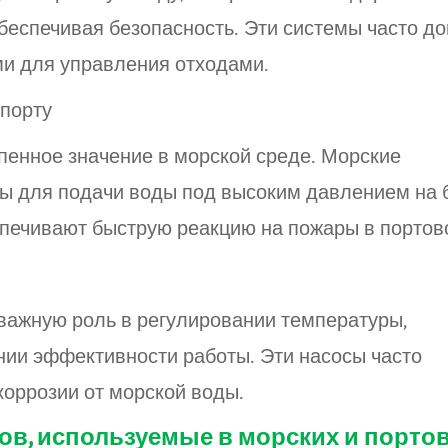
беспечивая безопасность. Эти системы часто д
и для управления отходами.
 порту
пенное значение в морской среде. Морские
ы для подачи воды под высоким давлением на 
спечивают быструю реакцию на пожары в портов
важную роль в регулировании температуры,
ии эффективности работы. Эти насосы часто
 коррозии от морской воды.
ов, используемые в морских и порто