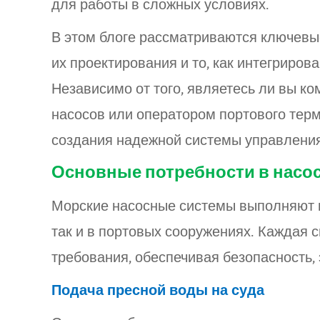
для работы в сложных условиях.
В этом блоге рассматриваются ключевы
их проектирования и то, как интегрир
Независимо от того, являетесь ли вы к
насосов или оператором портового терм
создания надежной системы управлени
Основные потребности в насос
Морские насосные системы выполняют м
так и в портовых сооружениях. Каждая 
требования, обеспечивая безопасность
Подача пресной воды на суда