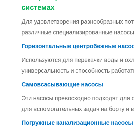
системах
Для удовлетворения разнообразных пот
различные специализированные насосы.
Горизонтальные центробежные нас
Используются для перекачки воды и охл
универсальность и способность работа
Самовсасывающие насосы
Эти насосы превосходно подходят для 
для вспомогательных задач на борту и 
Погружные канализационные насосы