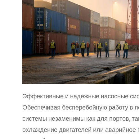
Эффективные и надежные насосные сис
Обеспечивая бесперебойную работу в по
системы незаменимы как для портов, та
охлаждение двигателей или аварийное 