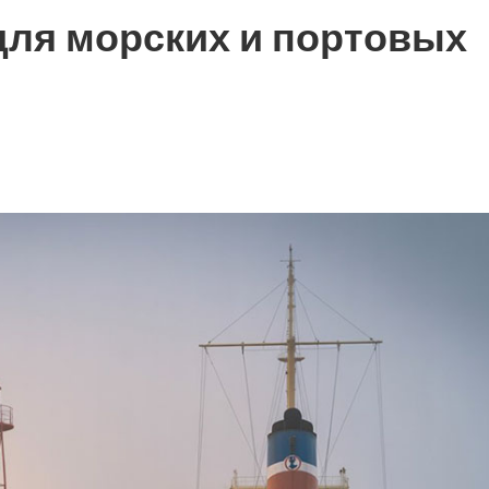
ля морских и портовых