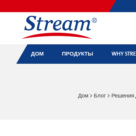
ДОМ
ПРОДУКТЫ
WHY STR
Дом
>
Блог
>
Решения 