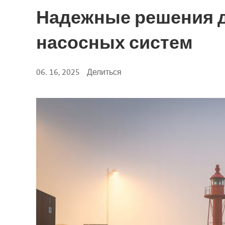
Надежные решения д
насосных систем
06. 16, 2025
Делиться