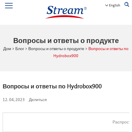
English
Вопросы и ответы о продукте
Дом
>
Блог
>
Вопросы и ответы о продукте
>
Вопросы и ответы по
Hydrobox900
Вопросы и ответы по Hydrobox900
12. 04, 2023
Делиться
Распрост