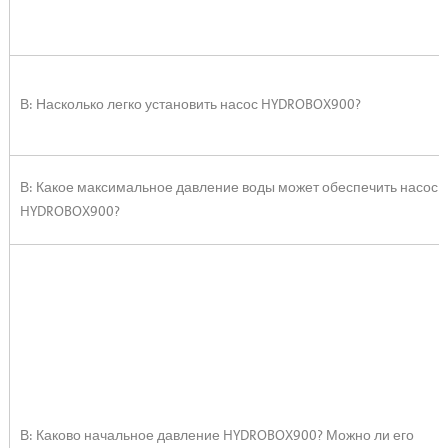
В: Насколько легко установить насос HYDROBOX900?
В: Какое максимальное давление воды может обеспечить насос
HYDROBOX900?
В: Каково начальное давление HYDROBOX900? Можно ли его