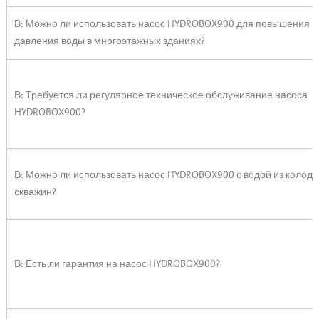
В: Можно ли использовать насос HYDROBOX900 для повышения
давления воды в многоэтажных зданиях?
В: Требуется ли регулярное техническое обслуживание насоса
HYDROBOX900?
В: Можно ли использовать насос HYDROBOX900 с водой из колодц
скважин?
В: Есть ли гарантия на насос HYDROBOX900?