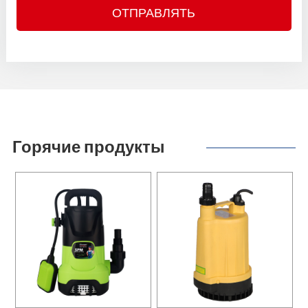
Горячие продукты