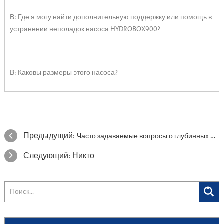
В: Где я могу найти дополнительную поддержку или помощь в
устранении неполадок насоса HYDROBOX900?
В: Каковы размеры этого насоса?
Предыдущий:
Часто задаваемые вопросы о глубинных насосах
Следующий:
Никто