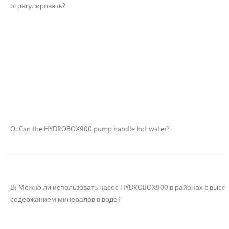
отрегулировать?
Q: Can the HYDROBOX900 pump handle hot water?
В: Можно ли использовать насос HYDROBOX900 в районах с высо
содержанием минералов в воде?