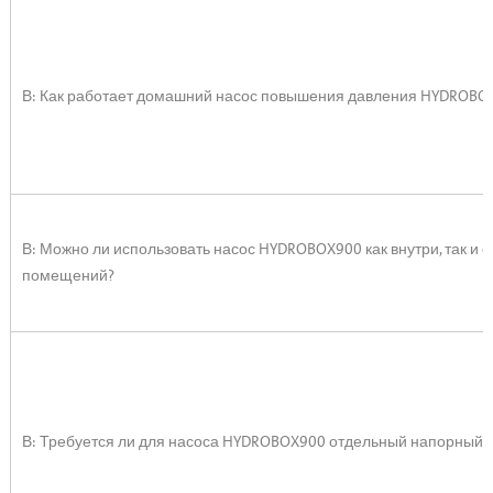
В: Как работает домашний насос повышения давления HYDROBO
В: Можно ли использовать насос HYDROBOX900 как внутри, так и 
помещений?
В: Требуется ли для насоса HYDROBOX900 отдельный напорный 