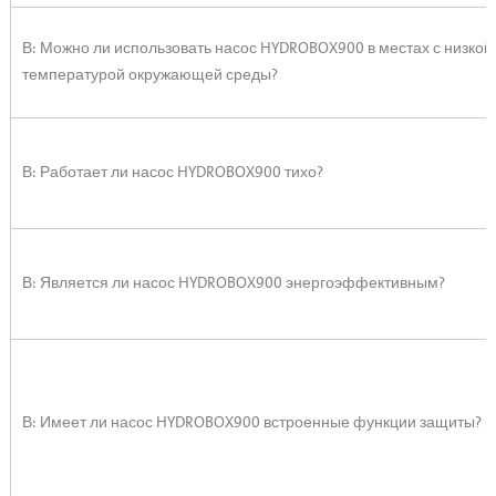
В: Можно ли использовать насос HYDROBOX900 в местах с низкой
температурой окружающей среды?
В: Работает ли насос HYDROBOX900 тихо?
В: Является ли насос HYDROBOX900 энергоэффективным?
В: Имеет ли насос HYDROBOX900 встроенные функции защиты?