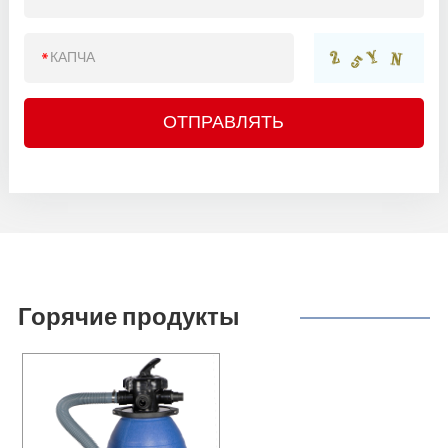
Горячие продукты