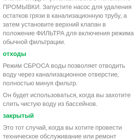
ПРОМЫВКИ. Запустите насос для удаления
остатков грязи в канализационную трубу, а
затем установите верхний клапан в
положение ФИЛЬТРА для включения режима
обычной фильтрации.
отходы
Режим СБРОСА воды позволяет отводить
воду через канализационное отверстие,
полностью минуя фильтр.
Он будет использоваться, когда вы захотите
слить чистую воду из бассейнов.
закрытый
Это тот случай, когда вы хотите провести
техническое обслуживание или ремонт