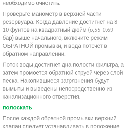
необходимо очистить.
Проверьте манометр в верхней части
резервуара. Когда давление достигнет на 8-
10 фунтов на квадратный дюйм (o,55-0,69
бар) выше начального, включите режим
ОБРАТНОЙ промывки, и вода потечет в
обратном направлении.
Поток воды достигнет дна полости фильтра, а
затем промоется обратной струей через слой
песка. Накопившиеся загрязнения будут
вымыты и выведены непосредственно из
канализационного отверстия.
полоскать
После каждой обратной промывки верхний
клапан следует устанавливать в положение