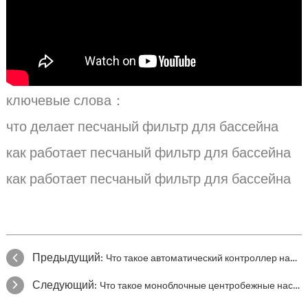
ключевые слова：
что делает песчаный фильтр для бассейна
как работает песчаный фильтр для бассейна
как работает песчаный фильтр для бассейна
Предыдущий:
Что такое автоматический контроллер насоса?
Следующий:
Что такое моноблочные центробежные насосы EN733?