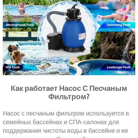
Как работает Насос С Песчаным
Фильтром?
Насос с песчаным фильтром используется в
семейных бассейнах и СПА-салонах для
поддержания чистоты воды в бассейне и ее