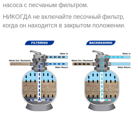
насоса с песчаным фильтром.
НИКОГДА не включайте песочный фильтр,
когда он находится в закрытом положении.