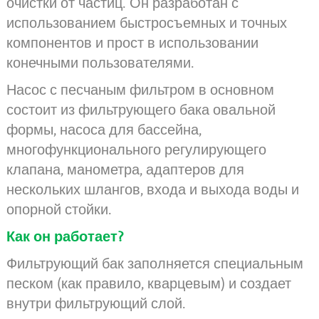
очистки от частиц. Он разработан с
использованием быстросъемных и точных
компонентов и прост в использовании
конечными пользователями.
Насос с песчаным фильтром в основном
состоит из фильтрующего бака овальной
формы, насоса для бассейна,
многофункционального регулирующего
клапана, манометра, адаптеров для
нескольких шлангов, входа и выхода воды и
опорной стойки.
Как он работает?
Фильтрующий бак заполняется специальным
песком (как правило, кварцевым) и создает
внутри фильтрующий слой.