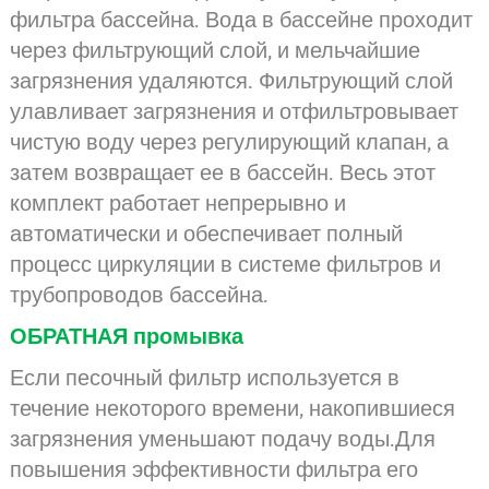
фильтра бассейна. Вода в бассейне проходит
через фильтрующий слой, и мельчайшие
загрязнения удаляются. Фильтрующий слой
улавливает загрязнения и отфильтровывает
чистую воду через регулирующий клапан, а
затем возвращает ее в бассейн. Весь этот
комплект работает непрерывно и
автоматически и обеспечивает полный
процесс циркуляции в системе фильтров и
трубопроводов бассейна.
ОБРАТНАЯ промывка
Если песочный фильтр используется в
течение некоторого времени, накопившиеся
загрязнения уменьшают подачу воды.Для
повышения эффективности фильтра его