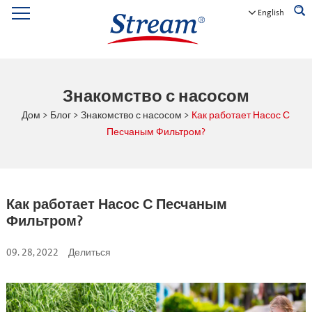
English
Знакомство с насосом
Дом
>
Блог
>
Знакомство с насосом
>
Как работает Насос С
Песчаным Фильтром?
Как работает Насос С Песчаным
Фильтром?
09. 28, 2022
Делиться