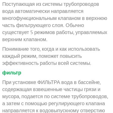
Поступающая из системы трубопроводов
вода автоматически направляется
многофункциональным клапаном в верхнюю
часть фильтрующего слоя. Обычно
существует 5 режимов работы, управляемых
верхним клапаном.
Понимание того, когда и как использовать
каждый режим, поможет повысить
эффективность работы всей системы.
фильтр
При установке ФИЛЬТРА вода в бассейне,
содержащая взвешенные частицы грязи и
мусора, подается по системе трубопроводов,
а затем с помощью регулирующего клапана
направляется к водовыпускному отверстию