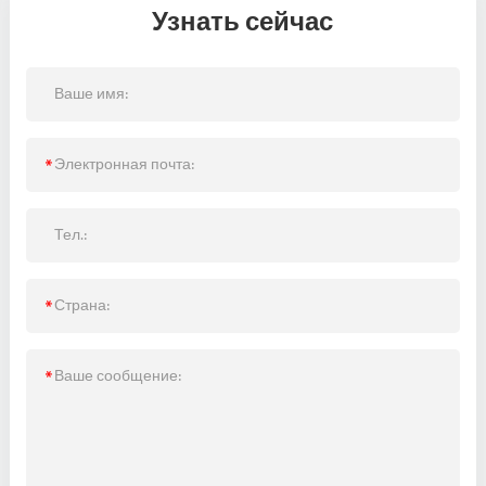
Узнать сейчас