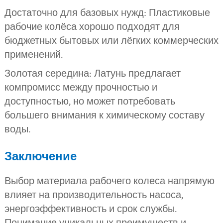
Достаточно для базовых нужд: Пластиковые
рабочие колёса хорошо подходят для
бюджетных бытовых или лёгких коммерческих
применений.
Золотая середина: Латунь предлагает
компромисс между прочностью и
доступностью, но может потребовать
большего внимания к химическому составу
воды.
Заключение
Выбор материала рабочего колеса напрямую
влияет на производительность насоса,
энергоэффективность и срок службы.
Понимание уникальных преимуществ и