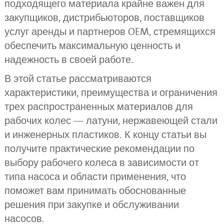
подходящего материала крайне важен для
закупщиков, дистрибьюторов, поставщиков
услуг аренды и партнеров OEM, стремящихся
обеспечить максимальную ценность и
надежность в своей работе.
В этой статье рассматриваются
характеристики, преимущества и ограничения
трех распространенных материалов для
рабочих колес — латуни, нержавеющей стали
и инженерных пластиков. К концу статьи вы
получите практические рекомендации по
выбору рабочего колеса в зависимости от
типа насоса и области применения, что
поможет вам принимать обоснованные
решения при закупке и обслуживании
насосов.