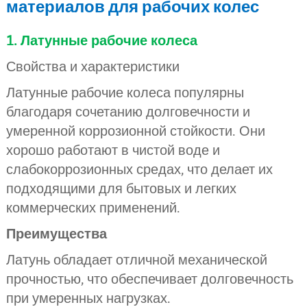
материалов для рабочих колес
1. Латунные рабочие колеса
Свойства и характеристики
Латунные рабочие колеса популярны
благодаря сочетанию долговечности и
умеренной коррозионной стойкости. Они
хорошо работают в чистой воде и
слабокоррозионных средах, что делает их
подходящими для бытовых и легких
коммерческих применений.
Преимущества
Латунь обладает отличной механической
прочностью, что обеспечивает долговечность
при умеренных нагрузках.