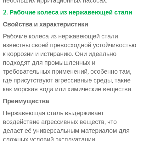
небольших ирригационных насосах.
2. Рабочие колеса из нержавеющей стали
Свойства и характеристики
Рабочие колеса из нержавеющей стали
известны своей превосходной устойчивостью
к коррозии и истиранию. Они идеально
подходят для промышленных и
требовательных применений, особенно там,
где присутствуют агрессивные среды, такие
как морская вода или химические вещества.
Преимущества
Нержавеющая сталь выдерживает
воздействие агрессивных веществ, что
делает её универсальным материалом для
сложных условий эксплуатации.