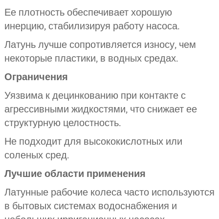
Ее плотность обеспечивает хорошую
инерцию, стабилизируя работу насоса.
Латунь лучше сопротивляется износу, чем
некоторые пластики, в водных средах.
Ограничения
Уязвима к децинкованию при контакте с
агрессивными жидкостями, что снижает ее
структурную целостность.
Не подходит для высококислотных или
соленых сред.
Лучшие области применения
Латунные рабочие колеса часто используются
в бытовых системах водоснабжения и