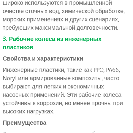
широко используются в промышленной
очистке сточных вод, химической обработке,
морских применениях и других сценариях,
требующих максимальной долговечности.
3. Рабочие колеса из инженерных
пластиков
Свойства и характеристики
Инженерные пластики, такие как PPO, PA66,
Noryl или армированные композиты, часто
выбирают для легких и экономичных
насосных применений. Эти рабочие колеса
устойчивы к коррозии, но менее прочны при
высоких нагрузках.
Преимущества