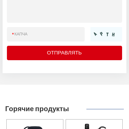
Горячие продукты