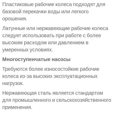
Пластиковые рабочие колеса подходят для
базовой перекачки воды или легкого
орошения.
Латунные или нержавеющие рабочие колеса
следует использовать при работе с более
высоким расходом или давлением в
умеренных условиях.
Многоступенчатые насосы
Требуются более износостойкие рабочие
колеса из-за высоких эксплуатационных
нагрузок.
Нержавеющая сталь является стандартом
для промышленного и сельскохозяйственного
применения.