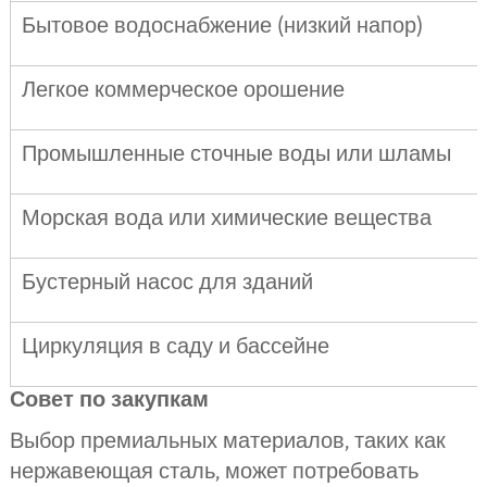
Бытовое водоснабжение (низкий напор)
Легкое коммерческое орошение
Промышленные сточные воды или шламы
Морская вода или химические вещества
Бустерный насос для зданий
Циркуляция в саду и бассейне
Совет по закупкам
Выбор премиальных материалов, таких как
нержавеющая сталь, может потребовать