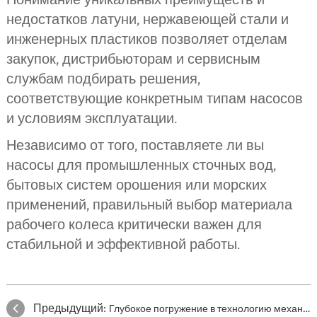
недостатков латуни, нержавеющей стали и
инженерных пластиков позволяет отделам
закупок, дистрибьюторам и сервисным
службам подбирать решения,
соответствующие конкретным типам насосов
и условиям эксплуатации.
Независимо от того, поставляете ли вы
насосы для промышленных сточных вод,
бытовых систем орошения или морских
применений, правильный выбор материала
рабочего колеса критически важен для
стабильной и эффективной работы.
Предыдущий:
Глубокое погружение в технологию механических уплотнений