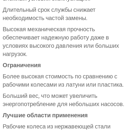
Длительный срок службы снижает
необходимость частой замены.
Высокая механическая прочность
обеспечивает надежную работу даже в
условиях высокого давления или больших
нагрузок.
Ограничения
Более высокая стоимость по сравнению с
рабочими колесами из латуни или пластика.
Больший вес, что может увеличить
энергопотребление для небольших насосов.
Лучшие области применения
Рабочие колеса из нержавеющей стали