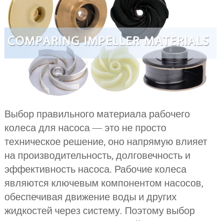
Выбор правильного материала рабочего
колеса для насоса — это не просто
техническое решение, оно напрямую влияет
на производительность, долговечность и
эффективность насоса. Рабочие колеса
являются ключевым компонентом насосов,
обеспечивая движение воды и других
жидкостей через систему. Поэтому выбор