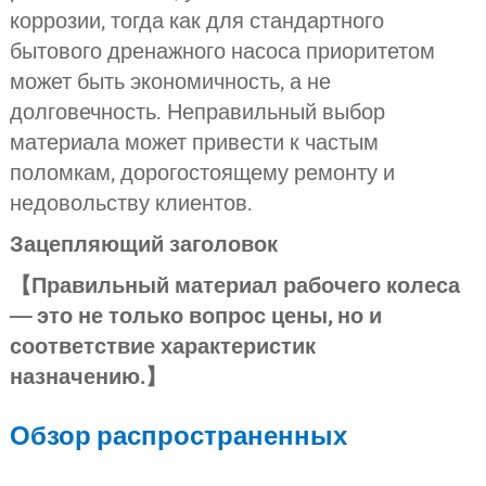
коррозии, тогда как для стандартного
бытового дренажного насоса приоритетом
может быть экономичность, а не
долговечность. Неправильный выбор
материала может привести к частым
поломкам, дорогостоящему ремонту и
недовольству клиентов.
Зацепляющий заголовок
【Правильный материал рабочего колеса
— это не только вопрос цены, но и
соответствие характеристик
назначению.】
Обзор распространенных