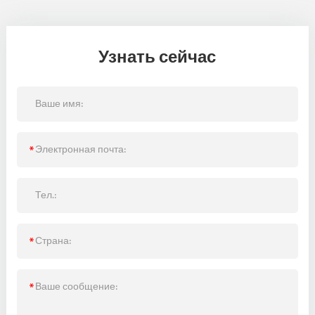
Узнать сейчас