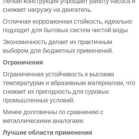
Легкая конструкция упрощает работу насоса и
снижает нагрузку на двигатель.
Отличная коррозионная стойкость, идеально
подходит для бытовых систем чистой воды.
Экономичность делает их практичным
выбором для бюджетных применений.
Ограничения
Ограниченная устойчивость к высоким
температурам и абразивным материалам, что
снижает их пригодность для суровых
промышленных условий.
Менее долговечны по сравнению с
металлическими аналогами.
Лучшие области применения