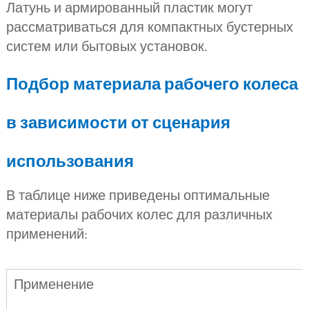
Латунь и армированный пластик могут
рассматриваться для компактных бустерных
систем или бытовых установок.
Подбор материала рабочего колеса
в зависимости от сценария
использования
В таблице ниже приведены оптимальные
материалы рабочих колес для различных
применений:
Применение