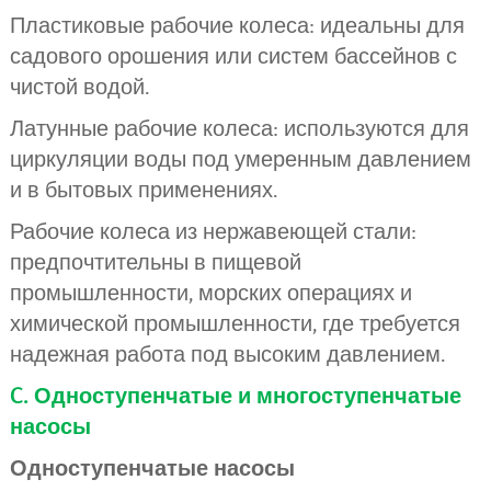
Пластиковые рабочие колеса: идеальны для
садового орошения или систем бассейнов с
чистой водой.
Латунные рабочие колеса: используются для
циркуляции воды под умеренным давлением
и в бытовых применениях.
Рабочие колеса из нержавеющей стали:
предпочтительны в пищевой
промышленности, морских операциях и
химической промышленности, где требуется
надежная работа под высоким давлением.
C. Одноступенчатые и многоступенчатые
насосы
Одноступенчатые насосы