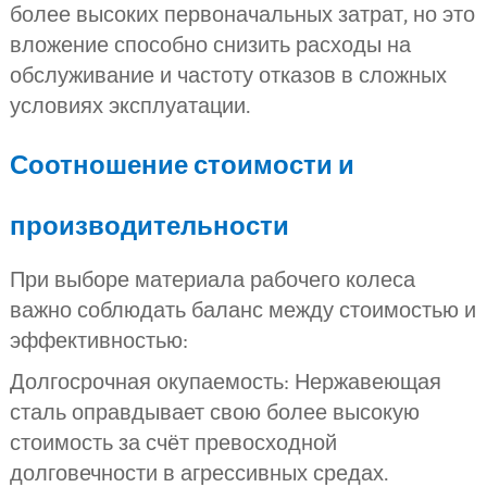
более высоких первоначальных затрат, но это
вложение способно снизить расходы на
обслуживание и частоту отказов в сложных
условиях эксплуатации.
Соотношение стоимости и
производительности
При выборе материала рабочего колеса
важно соблюдать баланс между стоимостью и
эффективностью:
Долгосрочная окупаемость: Нержавеющая
сталь оправдывает свою более высокую
стоимость за счёт превосходной
долговечности в агрессивных средах.