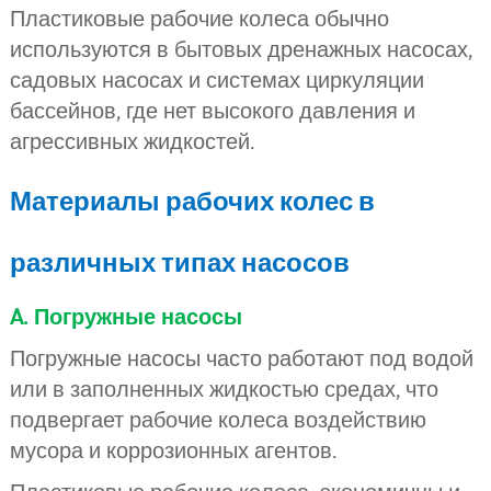
Пластиковые рабочие колеса обычно
используются в бытовых дренажных насосах,
садовых насосах и системах циркуляции
бассейнов, где нет высокого давления и
агрессивных жидкостей.
Материалы рабочих колес в
различных типах насосов
A. Погружные насосы
Погружные насосы часто работают под водой
или в заполненных жидкостью средах, что
подвергает рабочие колеса воздействию
мусора и коррозионных агентов.