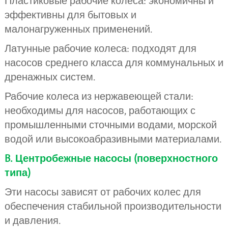
Пластиковые рабочие колеса: экономичны и
эффективны для бытовых и
малонагруженных применений.
Латунные рабочие колеса: подходят для
насосов среднего класса для коммунальных и
дренажных систем.
Рабочие колеса из нержавеющей стали:
необходимы для насосов, работающих с
промышленными сточными водами, морской
водой или высокоабразивными материалами.
B. Центробежные насосы (поверхностного
типа)
Эти насосы зависят от рабочих колес для
обеспечения стабильной производительности
и давления.