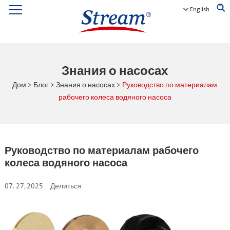
English
Знания о насосах
Дом
>
Блог
>
Знания о насосах
>
Руководство по материалам
рабочего колеса водяного насоса
Руководство по материалам рабочего
колеса водяного насоса
07. 27, 2025
Делиться