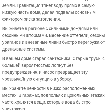
земли. Гравитация тянет воду прямо в самую
низкую часть дома, делая подвалы основным
фактором риска затопления.
Вы живете в регионе с сильными дождями или
сезонными штормами. Весенние оттепели, сезоны
ураганов и внезапные ливни быстро перегружают
дренажные системы.
В вашем доме старая сантехника. Старые трубы с
большей вероятностью лопнут без
предупреждения, и насос превращает эту
чрезвычайную ситуацию в уборку.
Вы храните ценности в низко расположенных
местах. В гаражах, подпольях и цокольных этажах
часто хранятся вещи, которые вода быстро
уничтожает.