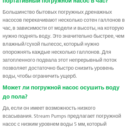
портативный погружной насос в час?
Большинство бытовых погружных дренажных
насосов перекачивают несколько сотен галлонов в
час, в зависимости от модели и высоты, на которую
нужно поднять воду. Это значительно быстрее, чем
влажный/сухой пылесос, который нужно
опорожнять каждые несколько галлонов. Для
затопленного подвала этот непрерывный поток
позволяет достаточно быстро снизить уровень
воды, чтобы ограничить ущерб.
Может ли погружной насос осушить воду
до пола?
Да, если он имеет возможность низкого
всасывания. Stream Pumps предлагает погружной
насос с низким уровнем воды 5 мм, который