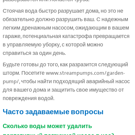
Стоячая вода быстро разрушает дома, но это не
обязательно должно разрушить ваш. С надежным
легким дренажным насосом, ожидающим в вашем
гараже, потенциальная катастрофа превращается
в управляемую уборку, с которой можно
справиться за один день.
Будьте готовы до того, как разразится следующий
шторм. Посетите www.streampumps.com/garden-
pump/, чтобы найти подходящий аварийный насос
для вашего дома и защитить свое имущество от
повреждения водой.
Часто задаваемые вопросы
Сколько воды может удалить