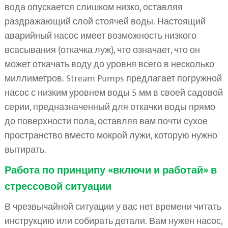
вода опускается слишком низко, оставляя
раздражающий слой стоячей воды. Настоящий
аварийный насос имеет возможность низкого
всасывания (откачка луж), что означает, что он
может откачать воду до уровня всего в несколько
миллиметров. Stream Pumps предлагает погружной
насос с низким уровнем воды 5 мм в своей садовой
серии, предназначенный для откачки воды прямо
до поверхности пола, оставляя вам почти сухое
пространство вместо мокрой лужи, которую нужно
вытирать.
Работа по принципу «включи и работай» в
стрессовой ситуации
В чрезвычайной ситуации у вас нет времени читать
инструкцию или собирать детали. Вам нужен насос,