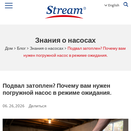
English
Знания о насосах
Дом
>
Блог
>
Знания о насосах
>
Подвал затоплен? Почему вам
нужен погружной насос в режиме ожидания.
Подвал затоплен? Почему вам нужен
погружной насос в режиме ожидания.
06. 26, 2026
Делиться