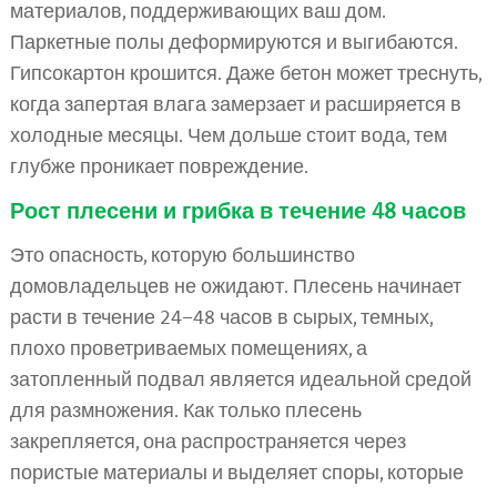
материалов, поддерживающих ваш дом.
Паркетные полы деформируются и выгибаются.
Гипсокартон крошится. Даже бетон может треснуть,
когда запертая влага замерзает и расширяется в
холодные месяцы. Чем дольше стоит вода, тем
глубже проникает повреждение.
Рост плесени и грибка в течение 48 часов
Это опасность, которую большинство
домовладельцев не ожидают. Плесень начинает
расти в течение 24–48 часов в сырых, темных,
плохо проветриваемых помещениях, а
затопленный подвал является идеальной средой
для размножения. Как только плесень
закрепляется, она распространяется через
пористые материалы и выделяет споры, которые