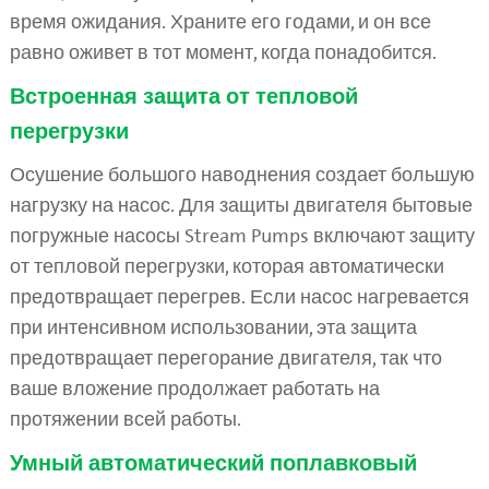
время ожидания. Храните его годами, и он все
равно оживет в тот момент, когда понадобится.
Встроенная защита от тепловой
перегрузки
Осушение большого наводнения создает большую
нагрузку на насос. Для защиты двигателя бытовые
погружные насосы Stream Pumps включают защиту
от тепловой перегрузки, которая автоматически
предотвращает перегрев. Если насос нагревается
при интенсивном использовании, эта защита
предотвращает перегорание двигателя, так что
ваше вложение продолжает работать на
протяжении всей работы.
Умный автоматический поплавковый