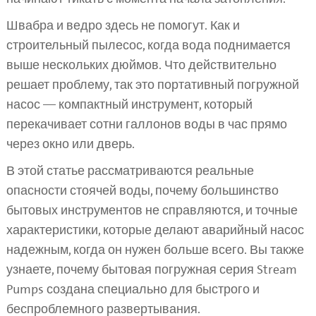
Швабра и ведро здесь не помогут. Как и
строительный пылесос, когда вода поднимается
выше нескольких дюймов. Что действительно
решает проблему, так это портативный погружной
насос — компактный инструмент, который
перекачивает сотни галлонов воды в час прямо
через окно или дверь.
В этой статье рассматриваются реальные
опасности стоячей воды, почему большинство
бытовых инструментов не справляются, и точные
характеристики, которые делают аварийный насос
надежным, когда он нужен больше всего. Вы также
узнаете, почему бытовая погружная серия Stream
Pumps создана специально для быстрого и
беспроблемного развертывания.