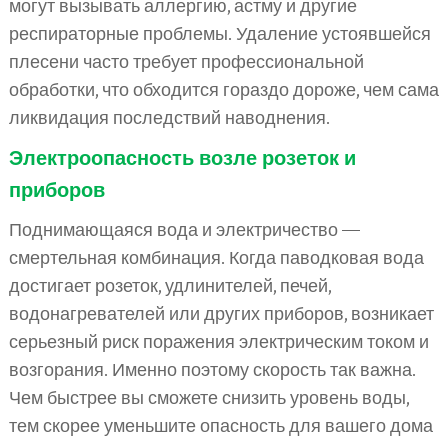
могут вызывать аллергию, астму и другие
респираторные проблемы. Удаление устоявшейся
плесени часто требует профессиональной
обработки, что обходится гораздо дороже, чем сама
ликвидация последствий наводнения.
Электроопасность возле розеток и
приборов
Поднимающаяся вода и электричество —
смертельная комбинация. Когда паводковая вода
достигает розеток, удлинителей, печей,
водонагревателей или других приборов, возникает
серьезный риск поражения электрическим током и
возгорания. Именно поэтому скорость так важна.
Чем быстрее вы сможете снизить уровень воды,
тем скорее уменьшите опасность для вашего дома