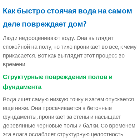
Как быстро стоячая вода на самом
деле повреждает дом?
Люди недооценивают воду. Она выглядит
спокойной на полу, но тихо проникает во все, к чему
прикасается. Вот как выглядит этот процесс во
времени.
Структурные повреждения полов и
фундамента
Вода ищет самую низкую точку и затем опускается
еще ниже. Она просачивается в бетонные
фундаменты, проникает за стены и насыщает
деревянные черновые полы и балки. Со временем
эта влага ослабляет структурную целостность