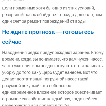
Если применимо хотя бы одно из этих условий,
резервный насос обойдется гораздо дешевле, чем
один счет за ремонт повреждений от воды.
Не ждите прогноза — готовьтесь
сейчас
Наводнения редко предупреждают заранее. К тому
времени, когда вы понимаете, что вам нужен насос,
часто уже слишком поздно покупать его и начинать
уборку до того, как ущерб будет нанесен. Вот что
делает портативный погружной насос такой
разумной покупкой: это небольшое
единовременное вложение, которое обеспечивает
огромное спокойствие каждый раз, когда небеса
разверзаются или лопается труба.