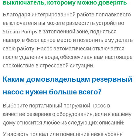
выключатель, которому можно доверять
Благодаря интегрированной работе поплавкового
выключателя вы можете разместить устройство
Stream Pumps в затопленной зоне, подняться
наверх в безопасное место и позволить ему делать
свою работу. Насос автоматически отключается
после удаления воды, обеспечивая вам настоящее
спокойствие в стрессовой ситуации.
Каким домовладельцам резервный
насос нужен больше всего?
Выберите портативный погружной насос в
качестве резервного оборудования, если к вашему
дому относится любое из следующих описаний:
У вас есть подвал или помещение ниже уровня