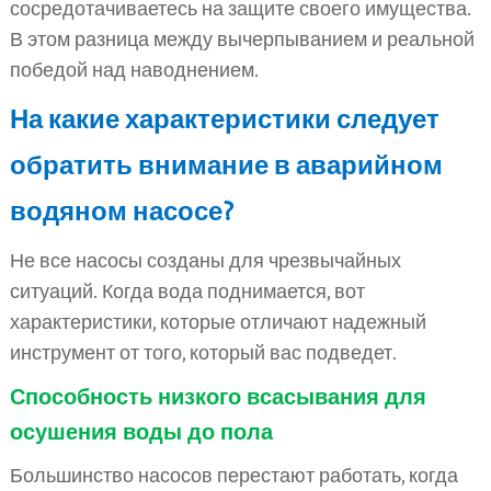
сосредотачиваетесь на защите своего имущества.
В этом разница между вычерпыванием и реальной
победой над наводнением.
На какие характеристики следует
обратить внимание в аварийном
водяном насосе?
Не все насосы созданы для чрезвычайных
ситуаций. Когда вода поднимается, вот
характеристики, которые отличают надежный
инструмент от того, который вас подведет.
Способность низкого всасывания для
осушения воды до пола
Большинство насосов перестают работать, когда