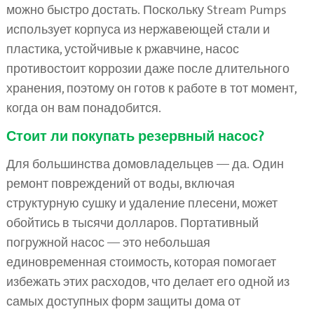
можно быстро достать. Поскольку Stream Pumps
использует корпуса из нержавеющей стали и
пластика, устойчивые к ржавчине, насос
противостоит коррозии даже после длительного
хранения, поэтому он готов к работе в тот момент,
когда он вам понадобится.
Стоит ли покупать резервный насос?
Для большинства домовладельцев — да. Один
ремонт повреждений от воды, включая
структурную сушку и удаление плесени, может
обойтись в тысячи долларов. Портативный
погружной насос — это небольшая
единовременная стоимость, которая помогает
избежать этих расходов, что делает его одной из
самых доступных форм защиты дома от