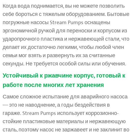
Когда вода поднимается, вы не можете позволить
себе бороться с тяжелым оборудованием. Бытовые
погружные насосы Stream Pumps оснащены
эргономичной ручкой для переноски и корпусом из
ударопрочного пластика и нержавеющей стали, что
делает их достаточно легкими, чтобы любой член
семьи мог взять и развернуть их за считанные
секунды. Не требуется особой силы или обучения.
Устойчивый к ржавчине корпус, готовый к
работе после многих лет хранения
Самое сложное испытание для аварийного насоса
— это не наводнение, а годы бездействия в
гараже. Stream Pumps использует коррозионно-
стойкие пластиковые материалы и нержавеющую
сталь, поэтому насос не заржавеет и не заклинит во