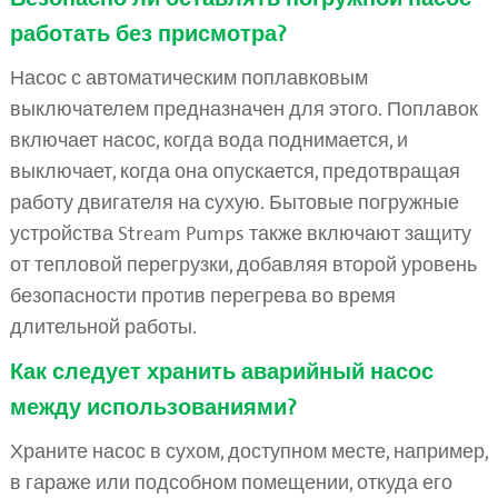
работать без присмотра?
Насос с автоматическим поплавковым
выключателем предназначен для этого. Поплавок
включает насос, когда вода поднимается, и
выключает, когда она опускается, предотвращая
работу двигателя на сухую. Бытовые погружные
устройства Stream Pumps также включают защиту
от тепловой перегрузки, добавляя второй уровень
безопасности против перегрева во время
длительной работы.
Как следует хранить аварийный насос
между использованиями?
Храните насос в сухом, доступном месте, например,
в гараже или подсобном помещении, откуда его