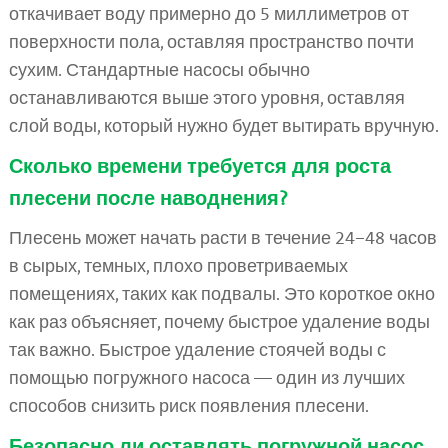
откачивает воду примерно до 5 миллиметров от
поверхности пола, оставляя пространство почти
сухим. Стандартные насосы обычно
останавливаются выше этого уровня, оставляя
слой воды, который нужно будет вытирать вручную.
Сколько времени требуется для роста
плесени после наводнения?
Плесень может начать расти в течение 24–48 часов
в сырых, темных, плохо проветриваемых
помещениях, таких как подвалы. Это короткое окно
как раз объясняет, почему быстрое удаление воды
так важно. Быстрое удаление стоячей воды с
помощью погружного насоса — один из лучших
способов снизить риск появления плесени.
Безопасно ли оставлять погружной насос