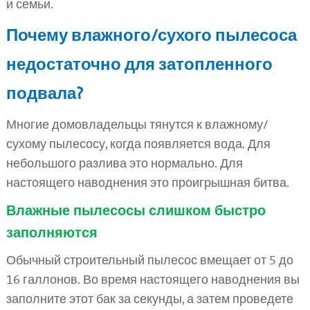
и семьи.
Почему влажного/сухого пылесоса
недостаточно для затопленного
подвала?
Многие домовладельцы тянутся к влажному/
сухому пылесосу, когда появляется вода. Для
небольшого разлива это нормально. Для
настоящего наводнения это проигрышная битва.
Влажные пылесосы слишком быстро
заполняются
Обычный строительный пылесос вмещает от 5 до
16 галлонов. Во время настоящего наводнения вы
заполните этот бак за секунды, а затем проведете