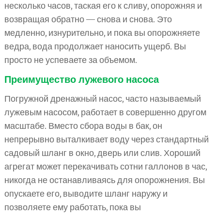
несколько часов, таская его к сливу, опорожняя и
возвращая обратно — снова и снова. Это
медленно, изнурительно, и пока вы опорожняете
ведра, вода продолжает наносить ущерб. Вы
просто не успеваете за объемом.
Преимущество лужевого насоса
Погружной дренажный насос, часто называемый
лужевым насосом, работает в совершенно другом
масштабе. Вместо сбора воды в бак, он
непрерывно выталкивает воду через стандартный
садовый шланг в окно, дверь или слив. Хороший
агрегат может перекачивать сотни галлонов в час,
никогда не останавливаясь для опорожнения. Вы
опускаете его, выводите шланг наружу и
позволяете ему работать, пока вы