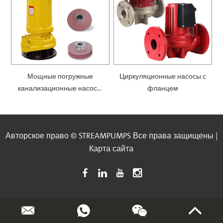
Мощные погружные
Циркуляционные насосы с
канализационные насосы
фланцем
— SWQ
Авторское право © STREAMPUMPS Все права защищены |
Карта сайта