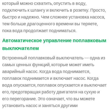
который можно схватить, опустить в воду,
подключить к шлангу и включить в розетку. Просто,
быстро и надежно. Чем сложнее установка насоса,
тем больше драгоценного времени вы теряете,
пока вода продолжает подниматься.
Автоматическое управление поплавковым
выключателем
Встроенный поплавковый выключатель — одна из
самых ценных функций, которые может иметь
аварийный насос. Когда вода поднимается,
поплавок поднимается и включает насос. Когда
вода опускается, поплавок опускается и выключает
его, предотвращая работу двигателя на сухую и
его перегорание. Это означает, что вы можете
установить насос и заняться другими