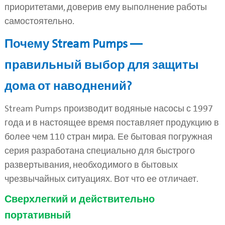
приоритетами, доверив ему выполнение работы
самостоятельно.
Почему Stream Pumps —
правильный выбор для защиты
дома от наводнений?
Stream Pumps производит водяные насосы с 1997
года и в настоящее время поставляет продукцию в
более чем 110 стран мира. Ее бытовая погружная
серия разработана специально для быстрого
развертывания, необходимого в бытовых
чрезвычайных ситуациях. Вот что ее отличает.
Сверхлегкий и действительно
портативный