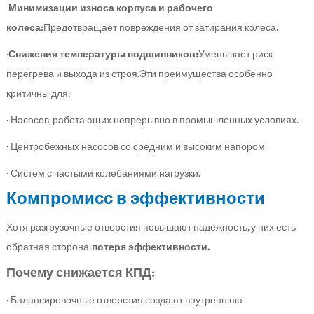
·
Минимизации износа корпуса и рабочего
колеса:
Предотвращает повреждения от затирания колеса.
·
Снижения температуры подшипников:
Уменьшает риск
перегрева и выхода из строя.Эти преимущества особенно
критичны для:
· Насосов, работающих непрерывно в промышленных условиях.
· Центробежных насосов со средним и высоким напором.
· Систем с частыми колебаниями нагрузки.
Компромисс в эффективности
Хотя разгрузочные отверстия повышают надёжность, у них есть
обратная сторона:
потеря эффективности.
Почему снижается КПД:
· Балансировочные отверстия создают внутреннюю