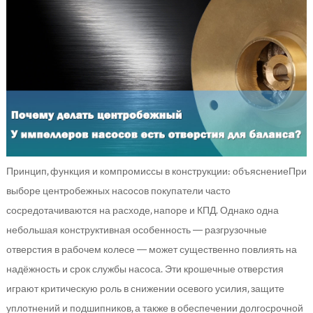
Принцип, функция и компромиссы в конструкции: объяснениеПри
выборе центробежных насосов покупатели часто
сосредотачиваются на расходе, напоре и КПД. Однако одна
небольшая конструктивная особенность — разгрузочные
отверстия в рабочем колесе — может существенно повлиять на
надёжность и срок службы насоса. Эти крошечные отверстия
играют критическую роль в снижении осевого усилия, защите
уплотнений и подшипников, а также в обеспечении долгосрочной