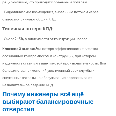
рециркуляцию, что приводит к объёмным потерям.
· Гидравлические возмущения, вызванные потоком через
отверстия, снижают общий КПД.
Типичная потеря КПД:
· Около
2–5%
, в зависимости от конструкции насоса.
Ключевой вывод:
Эта потеря эффективности является
осознанным компромиссом в конструкции, при котором
надёжность ставится выше пиковой производительности. Для
большинства применений увеличенный срок службы и
сниженные затраты на обслуживание перевешивают
незначительное падение КПД.
Почему инженеры всё ещё
выбирают балансировочные
отверстия