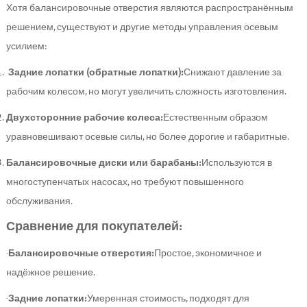
Хотя балансировочные отверстия являются распространённым
решением, существуют и другие методы управления осевым
усилием:
Задние лопатки (обратные лопатки):
Снижают давление за
рабочим колесом, но могут увеличить сложность изготовления.
Двухсторонние рабочие колеса:
Естественным образом
уравновешивают осевые силы, но более дорогие и габаритные.
Балансировочные диски или барабаны:
Используются в
многоступенчатых насосах, но требуют повышенного
обслуживания.
Сравнение для покупателей:
·
Балансировочные отверстия:
Простое, экономичное и
надёжное решение.
·
Задние лопатки:
Умеренная стоимость, подходят для