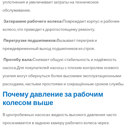
уплотнения и увеличивает затраты на техническое
обслуживание.
·
Затиранию рабочего колеса:
Повреждает корпус и рабочее
колесо, что приводит к дорогостоящему ремонту.
·
Перегрузке подшипников:
Вызывает перегрев и
преждевременный выход подшипников из строя.
·
Прогибу вала:
Снижает общую стабильность и надёжность
насоса.Для покупателей насосы с плохим контролем осевого
усилия могут обернуться более высокими эксплуатационными
расходами, частыми простоями и сокращённым сроком службы.
Почему давление за рабочим
колесом выше
В центробежных насосах жидкость высокого давления часто
просачивается в заднюю камеру рабочего колеса через: