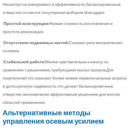
Несмотря на компромисс в эффективности, балансировочные
отверстия остаются популярным выбором благодаря:
·
Простой конструкции:
Низкая стоимость изготовления и
простота реализации.
·
Отсутствию подвижных частей:
Снижает риск механических
поломок.
·
Стабильной работе:
Менее чувствительны к износу по
сравнению с решениями, требующими малых зазоров.Для
покупателей это означает более низкие первоначальные затраты
и долгосрочную надёжность, что делает балансировочные
отверстия экономически эффективным решением для многих
областей применения.
Альтернативные методы
управления осевым усилием