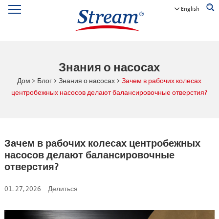
English
Знания о насосах
Дом
>
Блог
>
Знания о насосах
>
Зачем в рабочих колесах
центробежных насосов делают балансировочные отверстия?
Зачем в рабочих колесах центробежных
насосов делают балансировочные
отверстия?
01. 27, 2026
Делиться