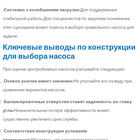
·
Системах с колебаниями нагрузки:
Для поддержания
стабильной работы.Для специалистов по закупкам понимание
этих сценариев может помочь в выборе правильного насоса для
задачи.
Ключевые выводы по конструкции
для выбора насоса
При оценке центробежных насосов учитывайте следующее:
Осевое усилие имеет значение:
Не упускайте его из виду при
сравнении вариантов насосов.
Балансировочные отверстия ставят надежность во главу
угла:
Незначительная потеря эффективности может
существенно увеличить срок службы.
Соответствие конструкции условиям
применения:
Убедитесь, что характеристики насоса