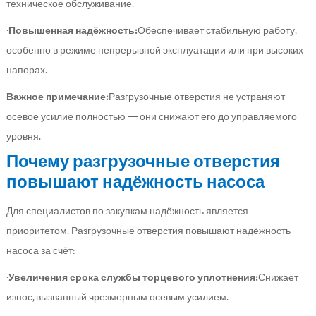
техническое обслуживание.
·
Повышенная надёжность:
Обеспечивает стабильную работу,
особенно в режиме непрерывной эксплуатации или при высоких
напорах.
Важное примечание:
Разгрузочные отверстия не устраняют
осевое усилие полностью — они снижают его до управляемого
уровня.
Почему разгрузочные отверстия
повышают надёжность насоса
Для специалистов по закупкам надёжность является
приоритетом. Разгрузочные отверстия повышают надёжность
насоса за счёт:
·
Увеличения срока службы торцевого уплотнения:
Снижает
износ, вызванный чрезмерным осевым усилием.