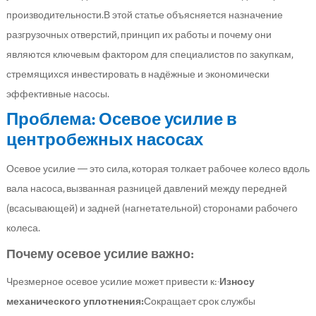
производительности.В этой статье объясняется назначение
разгрузочных отверстий, принцип их работы и почему они
являются ключевым фактором для специалистов по закупкам,
стремящихся инвестировать в надёжные и экономически
эффективные насосы.
Проблема: Осевое усилие в
центробежных насосах
Осевое усилие — это сила, которая толкает рабочее колесо вдоль
вала насоса, вызванная разницей давлений между передней
(всасывающей) и задней (нагнетательной) сторонами рабочего
колеса.
Почему осевое усилие важно:
Чрезмерное осевое усилие может привести к:·
Износу
механического уплотнения:
Сокращает срок службы