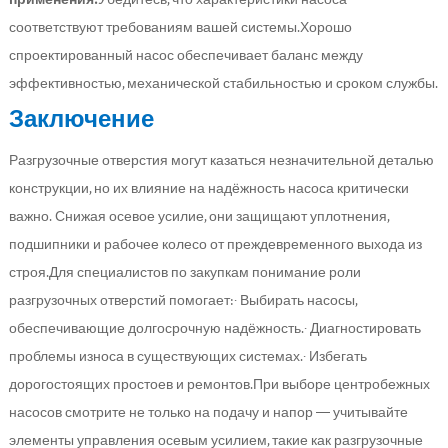
соответствуют требованиям вашей системы.Хорошо
спроектированный насос обеспечивает баланс между
эффективностью, механической стабильностью и сроком службы.
Заключение
Разгрузочные отверстия могут казаться незначительной деталью
конструкции, но их влияние на надёжность насоса критически
важно. Снижая осевое усилие, они защищают уплотнения,
подшипники и рабочее колесо от преждевременного выхода из
строя.Для специалистов по закупкам понимание роли
разгрузочных отверстий помогает:· Выбирать насосы,
обеспечивающие долгосрочную надёжность.· Диагностировать
проблемы износа в существующих системах.· Избегать
дорогостоящих простоев и ремонтов.При выборе центробежных
насосов смотрите не только на подачу и напор — учитывайте
элементы управления осевым усилием, такие как разгрузочные