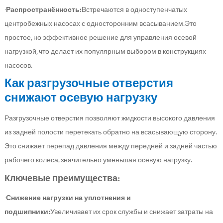
·
Распространённость:
Встречаются в одноступенчатых
центробежных насосах с односторонним всасыванием.Это
простое, но эффективное решение для управления осевой
нагрузкой, что делает их популярным выбором в конструкциях
насосов.
Как разгрузочные отверстия
снижают осевую нагрузку
Разгрузочные отверстия позволяют жидкости высокого давления
из задней полости перетекать обратно на всасывающую сторону.
Это снижает перепад давления между передней и задней частью
рабочего колеса, значительно уменьшая осевую нагрузку.
Ключевые преимущества:
·
Снижение нагрузки на уплотнения и
подшипники:
Увеличивает их срок службы и снижает затраты на