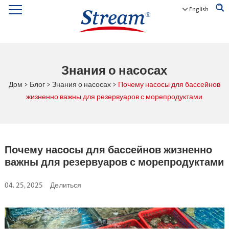
English
Знания о насосах
Дом
>
Блог
>
Знания о насосах
>
Почему насосы для бассейнов
жизненно важны для резервуаров с морепродуктами
Почему насосы для бассейнов жизненно
важны для резервуаров с морепродуктами
04. 25, 2025
Делиться