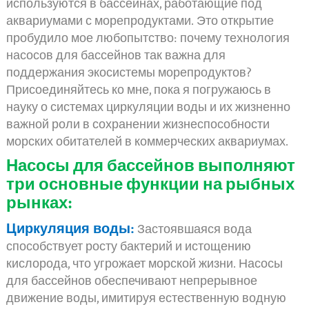
используются в бассейнах, работающие под
аквариумами с морепродуктами. Это открытие
пробудило мое любопытство: почему технология
насосов для бассейнов так важна для
поддержания экосистемы морепродуктов?
Присоединяйтесь ко мне, пока я погружаюсь в
науку о системах циркуляции воды и их жизненно
важной роли в сохранении жизнеспособности
морских обитателей в коммерческих аквариумах.
Насосы для бассейнов выполняют
три основные функции на рыбных
рынках:
Циркуляция воды:
Застоявшаяся вода
способствует росту бактерий и истощению
кислорода, что угрожает морской жизни. Насосы
для бассейнов обеспечивают непрерывное
движение воды, имитируя естественную водную