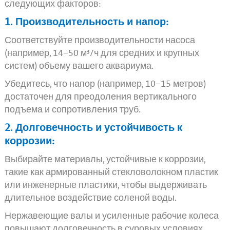
следующих факторов:
1. Производительность и напор:
Соответствуйте производительности насоса
(например, 14–50 м³/ч для средних и крупных
систем) объему вашего аквариума.
Убедитесь, что напор (например, 10–15 метров)
достаточен для преодоления вертикального
подъема и сопротивления труб.
2. Долговечность и устойчивость к
коррозии:
Выбирайте материалы, устойчивые к коррозии,
такие как армированный стекловолокном пластик
или инженерные пластики, чтобы выдерживать
длительное воздействие соленой воды.
Нержавеющие валы и усиленные рабочие колеса
повышают долговечность в суровых условиях.