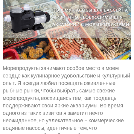
Морепродукты занимают особое место в моем
сердце как кулинарное удовольствие и культурный
опыт. Я всегда любил посещать оживленные
рыбные рынки, чтобы выбрать самые свежие
морепродукты, восхищаясь тем, как продавцы
поддерживают свои яркие аквариумы. Во время
одного из таких визитов я заметил нечто
неожиданное, но увлекательное – коммерческие
водяные насосы, идентичные тем, что