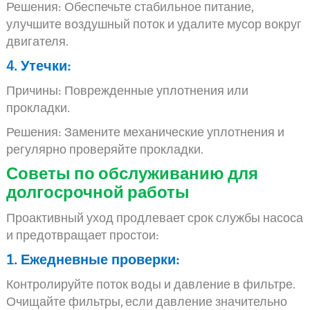
Решения: Обеспечьте стабильное питание,
улучшите воздушный поток и удалите мусор вокруг
двигателя.
4. Утечки:
Причины: Поврежденные уплотнения или
прокладки.
Решения: Замените механические уплотнения и
регулярно проверяйте прокладки.
Советы по обслуживанию для
долгосрочной работы
Проактивный уход продлевает срок службы насоса
и предотвращает простои:
1. Ежедневные проверки:
Контролируйте поток воды и давление в фильтре.
Очищайте фильтры, если давление значительно