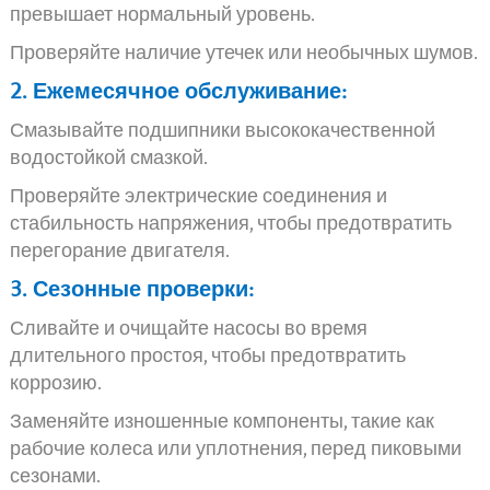
превышает нормальный уровень.
Проверяйте наличие утечек или необычных шумов.
2. Ежемесячное обслуживание:
Смазывайте подшипники высококачественной
водостойкой смазкой.
Проверяйте электрические соединения и
стабильность напряжения, чтобы предотвратить
перегорание двигателя.
3. Сезонные проверки:
Сливайте и очищайте насосы во время
длительного простоя, чтобы предотвратить
коррозию.
Заменяйте изношенные компоненты, такие как
рабочие колеса или уплотнения, перед пиковыми
сезонами.