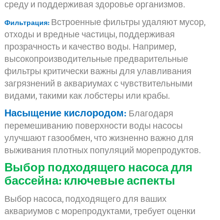
среду и поддерживая здоровье организмов.
Встроенные фильтры удаляют мусор,
Фильтрация:
отходы и вредные частицы, поддерживая
прозрачность и качество воды. Например,
высокопроизводительные предварительные
фильтры критически важны для улавливания
загрязнений в аквариумах с чувствительными
видами, такими как лобстеры или крабы.
Насыщение кислородом:
Благодаря
перемешиванию поверхности воды насосы
улучшают газообмен, что жизненно важно для
выживания плотных популяций морепродуктов.
Выбор подходящего насоса для
бассейна: ключевые аспекты
Выбор насоса, подходящего для ваших
аквариумов с морепродуктами, требует оценки