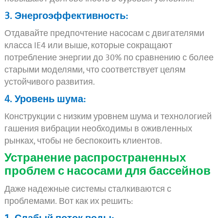
3. Энергоэффективность:
Отдавайте предпочтение насосам с двигателями
класса IE4 или выше, которые сокращают
потребление энергии до 30% по сравнению с более
старыми моделями, что соответствует целям
устойчивого развития.
4. Уровень шума:
Конструкции с низким уровнем шума и технологией
гашения вибрации необходимы в оживленных
рынках, чтобы не беспокоить клиентов.
Устранение распространенных
проблем с насосами для бассейнов
Даже надежные системы сталкиваются с
проблемами. Вот как их решить: