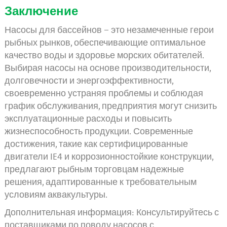
Заключение
Насосы для бассейнов – это незамеченные герои
рыбных рынков, обеспечивающие оптимальное
качество воды и здоровье морских обитателей.
Выбирая насосы на основе производительности,
долговечности и энергоэффективности,
своевременно устраняя проблемы и соблюдая
график обслуживания, предприятия могут снизить
эксплуатационные расходы и повысить
жизнеспособность продукции. Современные
достижения, такие как сертифицированные
двигатели IE4 и коррозионностойкие конструкции,
предлагают рыбным торговцам надежные
решения, адаптированные к требовательным
условиям аквакультуры.
Дополнительная информация: Консультируйтесь с
поставщиками по поводу насосов с