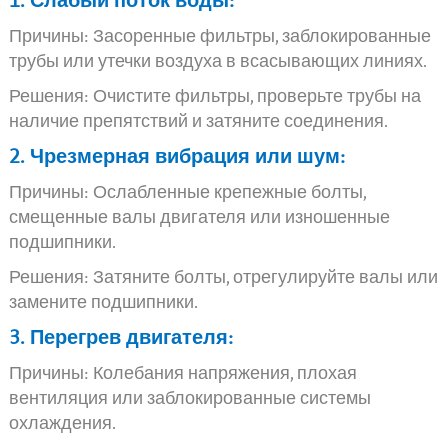
1. Слабый поток воды:
Причины: Засоренные фильтры, заблокированные
трубы или утечки воздуха в всасывающих линиях.
Решения: Очистите фильтры, проверьте трубы на
наличие препятствий и затяните соединения.
2. Чрезмерная вибрация или шум:
Причины: Ослабленные крепежные болты,
смещенные валы двигателя или изношенные
подшипники.
Решения: Затяните болты, отрегулируйте валы или
замените подшипники.
3. Перегрев двигателя:
Причины: Колебания напряжения, плохая
вентиляция или заблокированные системы
охлаждения.