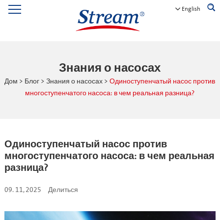
English
Знания о насосах
Дом
>
Блог
>
Знания о насосах
>
Одиноступенчатый насос против
многоступенчатого насоса: в чем реальная разница?
Одиноступенчатый насос против
многоступенчатого насоса: в чем реальная
разница?
09. 11, 2025
Делиться