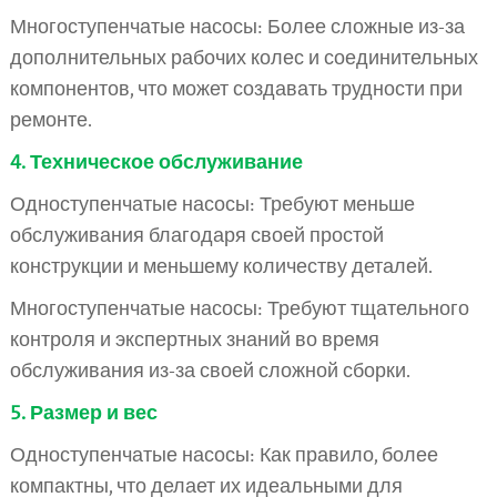
Многоступенчатые насосы: Более сложные из-за
дополнительных рабочих колес и соединительных
компонентов, что может создавать трудности при
ремонте.
4. Техническое обслуживание
Одноступенчатые насосы: Требуют меньше
обслуживания благодаря своей простой
конструкции и меньшему количеству деталей.
Многоступенчатые насосы: Требуют тщательного
контроля и экспертных знаний во время
обслуживания из-за своей сложной сборки.
5. Размер и вес
Одноступенчатые насосы: Как правило, более
компактны, что делает их идеальными для