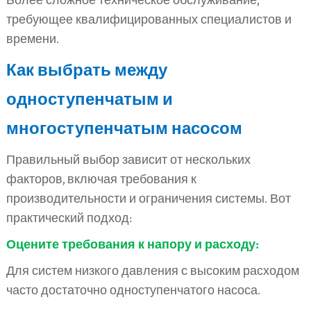
Более сложное техническое обслуживание,
требующее квалифицированных специалистов и
времени.
Как выбрать между
одноступенчатым и
многоступенчатым насосом
Правильный выбор зависит от нескольких
факторов, включая требования к
производительности и ограничения системы. Вот
практический подход:
Оцените требования к напору и расходу:
Для систем низкого давления с высоким расходом
часто достаточно одноступенчатого насоса.