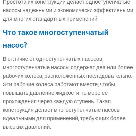
Простота их конструкции делает одноступенчатые
насосы надежными и экономически эффективными
для многих стандартных применений.
Что такое многоступенчатый
насос?
В отличие от одноступенчатых насосов,
многоступенчатые насосы содержат два или более
рабочих колеса, расположенных последовательно.
Эти рабочие колеса работают вместе, чтобы
повышать давление жидкости по мере ее
прохождения через каждую ступень. Такая
конструкция делает многоступенчатые насосы
идеальными для применений, требующих более
высоких давлений.