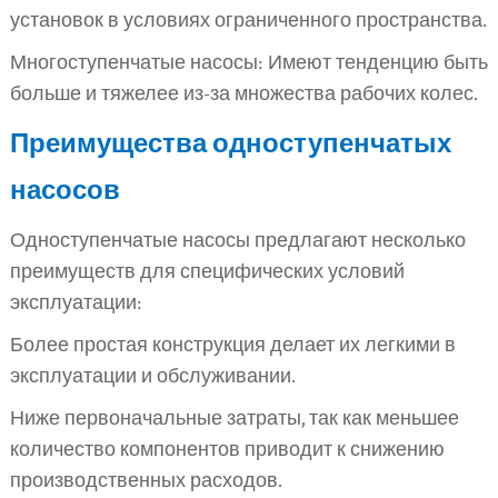
установок в условиях ограниченного пространства.
Многоступенчатые насосы: Имеют тенденцию быть
больше и тяжелее из-за множества рабочих колес.
Преимущества одноступенчатых
насосов
Одноступенчатые насосы предлагают несколько
преимуществ для специфических условий
эксплуатации:
Более простая конструкция делает их легкими в
эксплуатации и обслуживании.
Ниже первоначальные затраты, так как меньшее
количество компонентов приводит к снижению
производственных расходов.