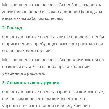
Многоступенчатые насосы: Способны создавать
значительно более высокое давление благодаря
нескольким рабочим колесам.
2. Расход
Одноступенчатые насосы: Лучше проявляют себя
в применениях, требующих высокого расхода при
более низком давлении.
Многоступенчатые насосы: Специализируются на
создании высокого напора при сохранении
умеренного расхода.
3. Сложность конструкции
Одноступенчатые насосы: Простые и компактные,
с меньшим количеством компонентов, что
упрощает их изготовление и обслуживание.