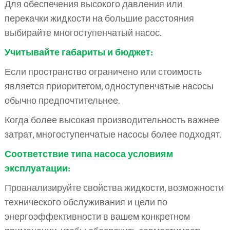
Для обеспечения высокого давления или
перекачки жидкости на большие расстояния
выбирайте многоступенчатый насос.
Учитывайте габариты и бюджет:
Если пространство ограничено или стоимость
является приоритетом, одноступенчатые насосы
обычно предпочтительнее.
Когда более высокая производительность важнее
затрат, многоступенчатые насосы более подходят.
Соответствие типа насоса условиям
эксплуатации:
Проанализируйте свойства жидкости, возможности
технического обслуживания и цели по
энергоэффективности в вашем конкретном