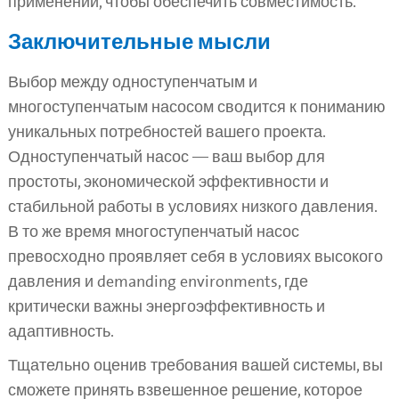
применении, чтобы обеспечить совместимость.
Заключительные мысли
Выбор между одноступенчатым и
многоступенчатым насосом сводится к пониманию
уникальных потребностей вашего проекта.
Одноступенчатый насос — ваш выбор для
простоты, экономической эффективности и
стабильной работы в условиях низкого давления.
В то же время многоступенчатый насос
превосходно проявляет себя в условиях высокого
давления и demanding environments, где
критически важны энергоэффективность и
адаптивность.
Тщательно оценив требования вашей системы, вы
сможете принять взвешенное решение, которое