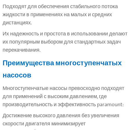
Подходят для обеспечения стабильного потока
жидкости в применениях на малых и средних
дистанциях.
Их надежность и простота в использовании делают
их популярным выбором для стандартных задач
перекачивания.
Преимущества многоступенчатых
насосов
Многоступенчатые насосы превосходно подходят
для применений с высоким давлением, где
производительность и эффективность paramount:
Достижение высокого давления без увеличения
скорости двигателя минимизирует