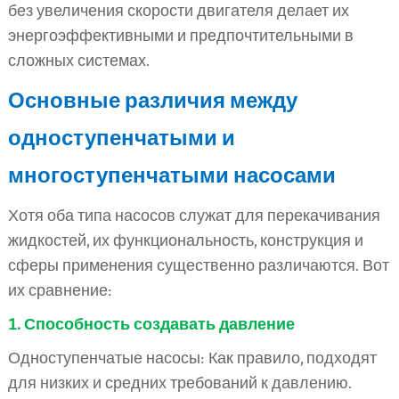
без увеличения скорости двигателя делает их
энергоэффективными и предпочтительными в
сложных системах.
Основные различия между
одноступенчатыми и
многоступенчатыми насосами
Хотя оба типа насосов служат для перекачивания
жидкостей, их функциональность, конструкция и
сферы применения существенно различаются. Вот
их сравнение:
1. Способность создавать давление
Одноступенчатые насосы: Как правило, подходят
для низких и средних требований к давлению.