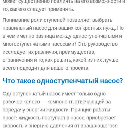
может существенно повлиять на его возможности и
то, как его следует применять.
Понимание роли ступеней позволяет выбрать
правильный насос для ваших конкретных нужд. Но
в чем именно разница между одноступенчатыми и
многоступенчатыми насосами? Это руководство
исследует их различия, преимущества,
ограничения и то, как решить, какой из них лучше
всего подходит для вашего проекта.
Что такое одноступенчатый насос?
Одноступенчатый насос имеет только одно
рабочее колесо — компонент, отвечающий за
передачу энергии жидкости. Принцип работы
прост: жидкость поступает в насос, приобретает
скорость и энергию давления от вращающегося