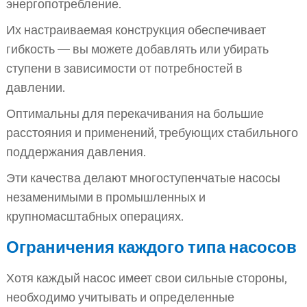
энергопотребление.
Их настраиваемая конструкция обеспечивает
гибкость — вы можете добавлять или убирать
ступени в зависимости от потребностей в
давлении.
Оптимальны для перекачивания на большие
расстояния и применений, требующих стабильного
поддержания давления.
Эти качества делают многоступенчатые насосы
незаменимыми в промышленных и
крупномасштабных операциях.
Ограничения каждого типа насосов
Хотя каждый насос имеет свои сильные стороны,
необходимо учитывать и определенные