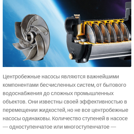
Центробежные насосы являются важнейшими
компонентами бесчисленных систем, от бытового
водоснабжения до сложных промышленных
объектов. Они известны своей эффективностью в
перемещении жидкостей, но не все центробежные
насосы одинаковы. Количество ступеней в насосе
— одноступенчатое или многоступенчатое —