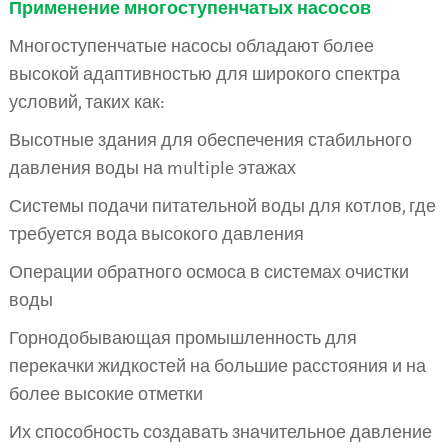
Применение многоступенчатых насосов
Многоступенчатые насосы обладают более
высокой адаптивностью для широкого спектра
условий, таких как:
Высотные здания для обеспечения стабильного
давления воды на multiple этажах
Системы подачи питательной воды для котлов, где
требуется вода высокого давления
Операции обратного осмоса в системах очистки
воды
Горнодобывающая промышленность для
перекачки жидкостей на большие расстояния и на
более высокие отметки
Их способность создавать значительное давление