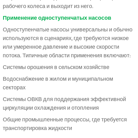
рабочего колеса и выходит из него.
Применение одноступенчатых насосов
Одноступенчатые насосы универсальны и обычно
используются в сценариях, где требуются низкое
или умеренное давление и высокие скорости
потока. Типичные области применения включают:
Системы орошения в сельском хозяйстве
Водоснабжение в жилом и муниципальном
секторах
Системы ОВКВ для поддержания эффективной
циркуляции охлаждения и отопления
Общие промышленные процессы, где требуется
транспортировка жидкости