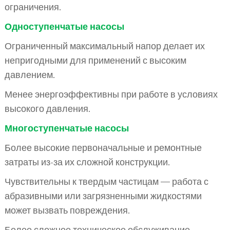
ограничения.
Одноступенчатые насосы
Ограниченный максимальный напор делает их
непригодными для применений с высоким
давлением.
Менее энергоэффективны при работе в условиях
высокого давления.
Многоступенчатые насосы
Более высокие первоначальные и ремонтные
затраты из-за их сложной конструкции.
Чувствительны к твердым частицам — работа с
абразивными или загрязненными жидкостями
может вызвать повреждения.