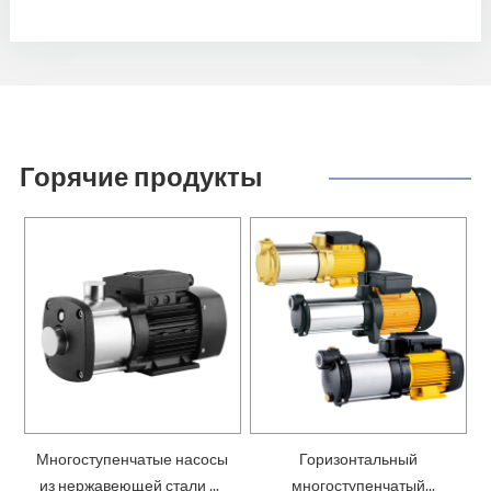
Горячие продукты
Многоступенчатые насосы
Горизонтальный
из нержавеющей стали —
многоступенчатый