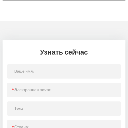
Узнать сейчас