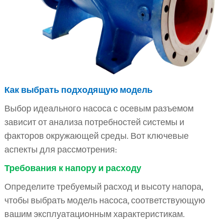
Как выбрать подходящую модель
Выбор идеального насоса с осевым разъемом
зависит от анализа потребностей системы и
факторов окружающей среды. Вот ключевые
аспекты для рассмотрения:
Требования к напору и расходу
Определите требуемый расход и высоту напора,
чтобы выбрать модель насоса, соответствующую
вашим эксплуатационным характеристикам.