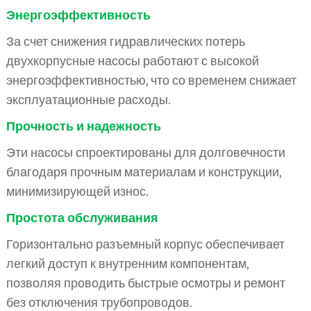
Энергоэффективность
За счет снижения гидравлических потерь
двухкорпусные насосы работают с высокой
энергоэффективностью, что со временем снижает
эксплуатационные расходы.
Прочность и надежность
Эти насосы спроектированы для долговечности
благодаря прочным материалам и конструкции,
минимизирующей износ.
Простота обслуживания
Горизонтально разъемный корпус обеспечивает
легкий доступ к внутренним компонентам,
позволяя проводить быстрые осмотры и ремонт
без отключения трубопроводов.