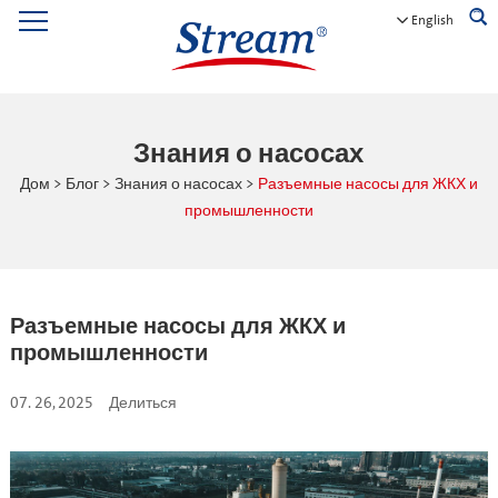
English
Знания о насосах
Дом
>
Блог
>
Знания о насосах
>
Разъемные насосы для ЖКХ и
промышленности
Разъемные насосы для ЖКХ и
промышленности
07. 26, 2025
Делиться