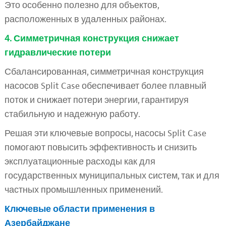
Это особенно полезно для объектов,
расположенных в удаленных районах.
4. Симметричная конструкция снижает
гидравлические потери
Сбалансированная, симметричная конструкция
насосов Split Case обеспечивает более плавный
поток и снижает потери энергии, гарантируя
стабильную и надежную работу.
Решая эти ключевые вопросы, насосы Split Case
помогают повысить эффективность и снизить
эксплуатационные расходы как для
государственных муниципальных систем, так и для
частных промышленных применений.
Ключевые области применения в
Азербайджане