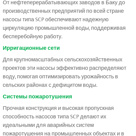
От нефтеперерабатывающих заводов в Баку до
производственных предприятий по всей стране
насосы типа SCP обеспечивают надежную
циркуляцию промышленной воды, поддерживая
бесперебойную работу.
Ирригационные сети
Для крупномасштабных сельскохозяйственных
проектов эти насосы эффективно распределяют
воду, помогая оптимизировать урожайность в
сельских районах с дефицитом воды.
Системы пожаротушения
Прочная конструкция и высокая пропускная
способность насосов типа SCP делают их
идеальными для аварийных систем
пожаротушения на промышленных объектах и в