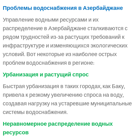
Проблемы водоснабжения в Азербайджане
Управление водными ресурсами и их
распределение в Азербайджане сталкиваются с
рядом трудностей из-за растущих требований к
инфраструктуре и изменяющихся экологических
условий. Вот некоторые из наиболее острых
проблем водоснабжения в регионе:
Урбанизация и растущий спрос
Быстрая урбанизация в таких городах, как Баку,
привела к резкому увеличению спроса на воду,
создавая нагрузку на устаревшие муниципальные
системы водоснабжения.
Неравномерное распределение водных
ресурсов