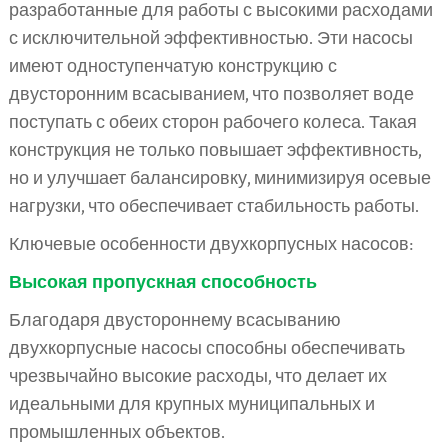
разработанные для работы с высокими расходами
с исключительной эффективностью. Эти насосы
имеют одноступенчатую конструкцию с
двусторонним всасыванием, что позволяет воде
поступать с обеих сторон рабочего колеса. Такая
конструкция не только повышает эффективность,
но и улучшает балансировку, минимизируя осевые
нагрузки, что обеспечивает стабильность работы.
Ключевые особенности двухкорпусных насосов:
Высокая пропускная способность
Благодаря двустороннему всасыванию
двухкорпусные насосы способны обеспечивать
чрезвычайно высокие расходы, что делает их
идеальными для крупных муниципальных и
промышленных объектов.