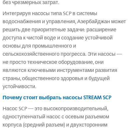
без чрезмерных затрат.
Интегрируя насосы типа SCP в системы
водоснабжения и управления, Азербайджан может
решить две приоритетные задачи: расширение
доступа к чистой воде и создание устойчивой
основы для промышленного и
сельскохозяйственного прогресса. Эти насосы —
не просто техническое оборудование, они
являются ключевыми инструментами развития
страны, общественного здоровья и будущей
устойчивости.
Почему стоит выбрать насосы STREAM SCP
Насос SCP — это высокопроизводительный,
одноступенчатый насос с осевым разъемом
корпуса (средний разъем) и двухсторонним