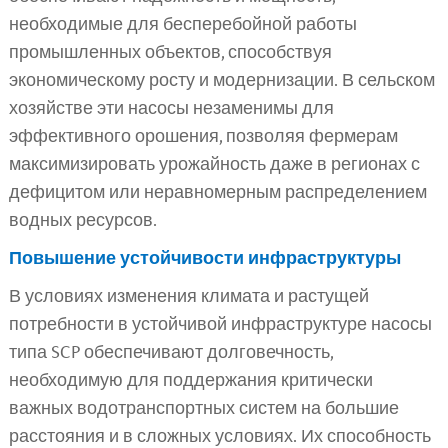
необходимые для бесперебойной работы
промышленных объектов, способствуя
экономическому росту и модернизации. В сельском
хозяйстве эти насосы незаменимы для
эффективного орошения, позволяя фермерам
максимизировать урожайность даже в регионах с
дефицитом или неравномерным распределением
водных ресурсов.
Повышение устойчивости инфраструктуры
В условиях изменения климата и растущей
потребности в устойчивой инфраструктуре насосы
типа SCP обеспечивают долговечность,
необходимую для поддержания критически
важных водотранспортных систем на большие
расстояния и в сложных условиях. Их способность