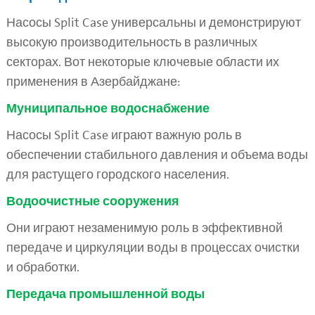
Насосы Split Case универсальны и демонстрируют
высокую производительность в различных
секторах. Вот некоторые ключевые области их
применения в Азербайджане:
Муниципальное водоснабжение
Насосы Split Case играют важную роль в
обеспечении стабильного давления и объема воды
для растущего городского населения.
Водоочистные сооружения
Они играют незаменимую роль в эффективной
передаче и циркуляции воды в процессах очистки
и обработки.
Передача промышленной воды