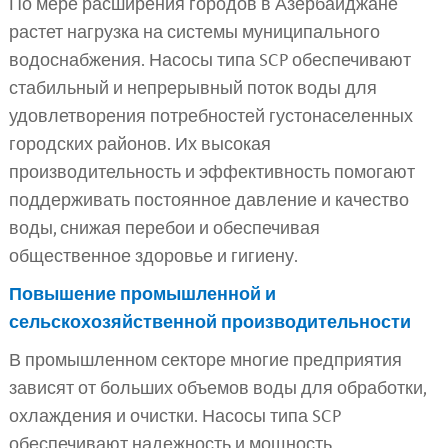
По мере расширения городов в Азербайджане
растет нагрузка на системы муниципального
водоснабжения. Насосы типа SCP обеспечивают
стабильный и непрерывный поток воды для
удовлетворения потребностей густонаселенных
городских районов. Их высокая
производительность и эффективность помогают
поддерживать постоянное давление и качество
воды, снижая перебои и обеспечивая
общественное здоровье и гигиену.
Повышение промышленной и
сельскохозяйственной производительности
В промышленном секторе многие предприятия
зависят от больших объемов воды для обработки,
охлаждения и очистки. Насосы типа SCP
обеспечивают надежность и мощность,