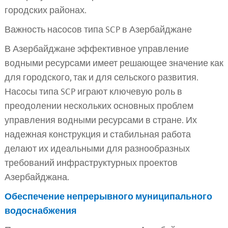
городских районах.
Важность насосов типа SCP в Азербайджане
В Азербайджане эффективное управление
водными ресурсами имеет решающее значение как
для городского, так и для сельского развития.
Насосы типа SCP играют ключевую роль в
преодолении нескольких основных проблем
управления водными ресурсами в стране. Их
надежная конструкция и стабильная работа
делают их идеальными для разнообразных
требований инфраструктурных проектов
Азербайджана.
Обеспечение непрерывного муниципального
водоснабжения