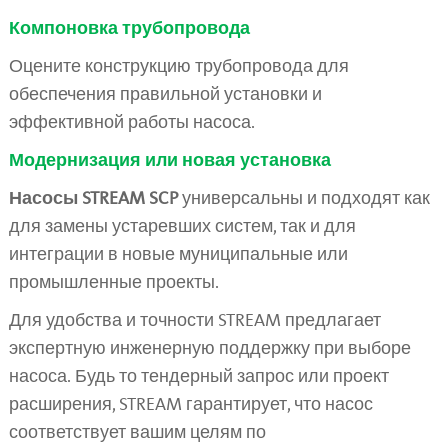
Компоновка трубопровода
Оцените конструкцию трубопровода для
обеспечения правильной установки и
эффективной работы насоса.
Модернизация или новая установка
Насосы STREAM SCP
универсальны и подходят как
для замены устаревших систем, так и для
интеграции в новые муниципальные или
промышленные проекты.
Для удобства и точности STREAM предлагает
экспертную инженерную поддержку при выборе
насоса. Будь то тендерный запрос или проект
расширения, STREAM гарантирует, что насос
соответствует вашим целям по