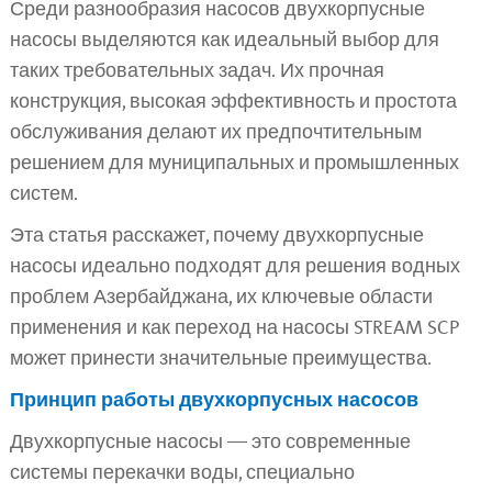
Среди разнообразия насосов двухкорпусные
насосы выделяются как идеальный выбор для
таких требовательных задач. Их прочная
конструкция, высокая эффективность и простота
обслуживания делают их предпочтительным
решением для муниципальных и промышленных
систем.
Эта статья расскажет, почему двухкорпусные
насосы идеально подходят для решения водных
проблем Азербайджана, их ключевые области
применения и как переход на насосы STREAM SCP
может принести значительные преимущества.
Принцип работы двухкорпусных насосов
Двухкорпусные насосы — это современные
системы перекачки воды, специально