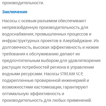
производительности.
Заключение
Насосы с осевым разъемом обеспечивают
непревзойденную производительность для
водоснабжения, промышленных процессов и
инфраструктурных проектов в Азербайджане. Их
долговечность, высокая эффективность и низкие
требования к обслуживанию делают их
предпочтительным выбором для удовлетворения
растущих потребностей региона в управлении
водными ресурсами. Насосы STREAM SCP,
подкрепленные проверенной инженерией и
возможностями кастомизации, гарантируют
оптимальную эффективность и
производительность для любых применений.