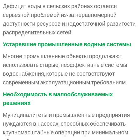
Дефицит воды в сельских районах остается
серьезной проблемой из-за неравномерной
доступности ресурсов и недостаточной развитости
распределительных сетей.
Устаревшие промышленные водные системы
Многие промышленные объекты продолжают
использовать старые, неэффективные системы
водоснабжения, которые не соответствуют
современным эксплуатационным требованиям.
Необходимость в малообслуживаемых
решениях
Муниципалитеты и промышленные предприятия
нуждаются в насосах, способных обеспечивать
крупномасштабные операции при минимальном