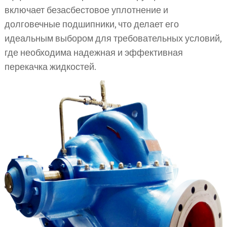
включает безасбестовое уплотнение и
долговечные подшипники, что делает его
идеальным выбором для требовательных условий,
где необходима надежная и эффективная
перекачка жидкостей.