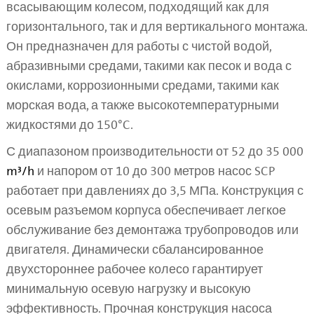
всасывающим колесом, подходящий как для
горизонтального, так и для вертикального монтажа.
Он предназначен для работы с чистой водой,
абразивными средами, такими как песок и вода с
окислами, коррозионными средами, такими как
морская вода, а также высокотемпературными
жидкостями до 150°C.
С диапазоном производительности от 52 до 35 000
m³/h
и напором от 10 до 300 метров насос SCP
работает при давлениях до 3,5 МПа. Конструкция с
осевым разъемом корпуса обеспечивает легкое
обслуживание без демонтажа трубопроводов или
двигателя. Динамически сбалансированное
двухстороннее рабочее колесо гарантирует
минимальную осевую нагрузку и высокую
эффективность. Прочная конструкция насоса