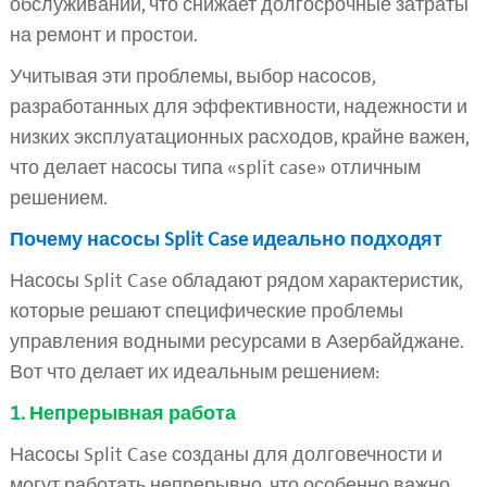
обслуживании, что снижает долгосрочные затраты
на ремонт и простои.
Учитывая эти проблемы, выбор насосов,
разработанных для эффективности, надежности и
низких эксплуатационных расходов, крайне важен,
что делает насосы типа «split case» отличным
решением.
Почему насосы Split Case идеально подходят
Насосы Split Case обладают рядом характеристик,
которые решают специфические проблемы
управления водными ресурсами в Азербайджане.
Вот что делает их идеальным решением:
1. Непрерывная работа
Насосы Split Case созданы для долговечности и
могут работать непрерывно, что особенно важно