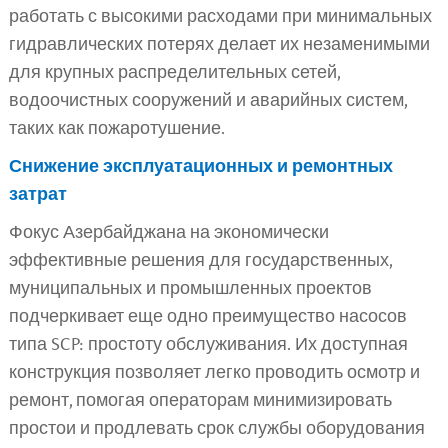
работать с высокими расходами при минимальных
гидравлических потерях делает их незаменимыми
для крупных распределительных сетей,
водоочистных сооружений и аварийных систем,
таких как пожаротушение.
Снижение эксплуатационных и ремонтных
затрат
Фокус Азербайджана на экономически
эффективные решения для государственных,
муниципальных и промышленных проектов
подчеркивает еще одно преимущество насосов
типа SCP: простоту обслуживания. Их доступная
конструкция позволяет легко проводить осмотр и
ремонт, помогая операторам минимизировать
простои и продлевать срок службы оборудования