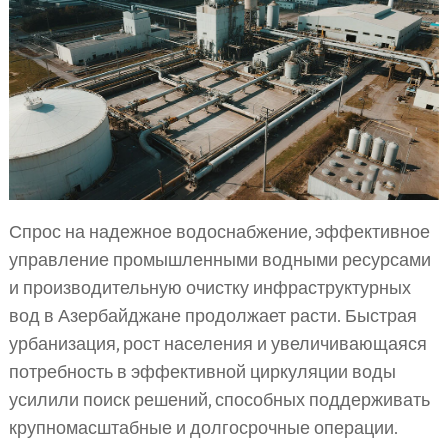
Спрос на надежное водоснабжение, эффективное
управление промышленными водными ресурсами
и производительную очистку инфраструктурных
вод в Азербайджане продолжает расти. Быстрая
урбанизация, рост населения и увеличивающаяся
потребность в эффективной циркуляции воды
усилили поиск решений, способных поддерживать
крупномасштабные и долгосрочные операции.