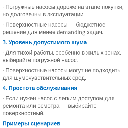
· Погружные насосы дороже на этапе покупки,
но долговечны в эксплуатации.
· Поверхностные насосы — бюджетное
решение для менее demanding задач.
3. Уровень допустимого шума
· Для тихой работы, особенно в жилых зонах,
выбирайте погружной насос.
· Поверхностные насосы могут не подходить
для шумочувствительных сред.
4. Простота обслуживания
· Если нужен насос с легким доступом для
ремонта или осмотра — выбирайте
поверхностный.
Примеры сценариев