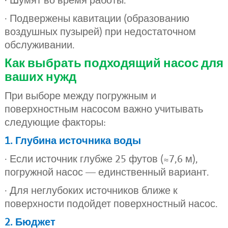
· Шумят во время работы.
· Подвержены кавитации (образованию
воздушных пузырей) при недостаточном
обслуживании.
Как выбрать подходящий насос для
ваших нужд
При выборе между погружным и
поверхностным насосом важно учитывать
следующие факторы:
1. Глубина источника воды
· Если источник глубже 25 футов (≈7,6 м),
погружной насос — единственный вариант.
· Для неглубоких источников ближе к
поверхности подойдет поверхностный насос.
2. Бюджет