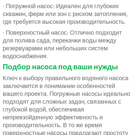
· Погружной насос: Идеален для глубоких
скважин, ферм или зон с риском затопления,
где требуется высокая производительность.
· Поверхностный насос: Отлично подходит
для полива сада, перекачки воды между
резервуарами или небольших систем
водоснабжения.
Подбор насоса под ваши нужды
Ключ к выбору правильного водяного насоса
заключается в понимании особенностей
вашего проекта. Погружные насосы идеально
подходят для сложных задач, связанных с
глубокой водой, обеспечивая
непревзойденную эффективность и
производительность. В то же время
поверхностные насосы предлагают простоту