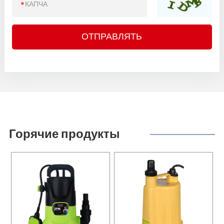
Горячие продукты