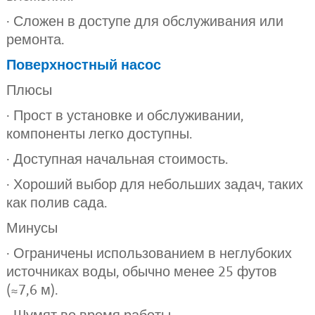
· Сложен в доступе для обслуживания или
ремонта.
Поверхностный насос
Плюсы
· Прост в установке и обслуживании,
компоненты легко доступны.
· Доступная начальная стоимость.
· Хороший выбор для небольших задач, таких
как полив сада.
Минусы
· Ограничены использованием в неглубоких
источниках воды, обычно менее 25 футов
(≈7,6 м).