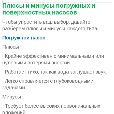
Плюсы и минусы погружных и
поверхностных насосов
Чтобы упростить ваш выбор, давайте
разберем плюсы и минусы каждого типа:
Погружной насос
Плюсы
· Крайне эффективен с минимальными или
нулевыми потерями энергии.
· Работает тихо, так как вода заглушает звук.
· Легко справляется с глубоководными
задачами.
Минусы
· Требует более высоких первоначальных
вложений.