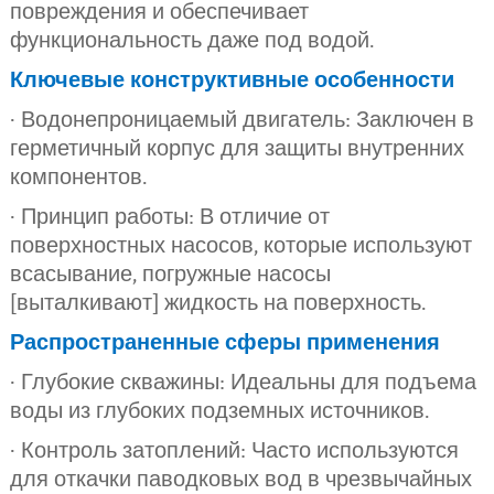
повреждения и обеспечивает
функциональность даже под водой.
Ключевые конструктивные особенности
· Водонепроницаемый двигатель: Заключен в
герметичный корпус для защиты внутренних
компонентов.
· Принцип работы: В отличие от
поверхностных насосов, которые используют
всасывание, погружные насосы
[выталкивают] жидкость на поверхность.
Распространенные сферы применения
· Глубокие скважины: Идеальны для подъема
воды из глубоких подземных источников.
· Контроль затоплений: Часто используются
для откачки паводковых вод в чрезвычайных