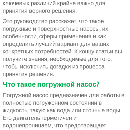
ключевых различий крайне важно для
принятия верного решения.
Это руководство расскажет, что такое
погружные и поверхностные насосы, их
особенности, сферы применения и как
определить лучший вариант для ваших
конкретных потребностей. К концу статьи вы
получите знания, необходимые для того,
чтобы исключить догадки из процесса
принятия решения.
Что такое погружной насос?
Погружной насос предназначен для работы в
полностью погруженном состоянии в
жидкость, такую как вода или сточные воды.
Его двигатель герметичен и
водонепроницаем, что предотвращает