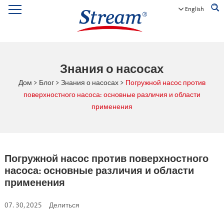
English
Знания о насосах
Дом
>
Блог
>
Знания о насосах
>
Погружной насос против
поверхностного насоса: основные различия и области
применения
Погружной насос против поверхностного
насоса: основные различия и области
применения
07. 30, 2025
Делиться