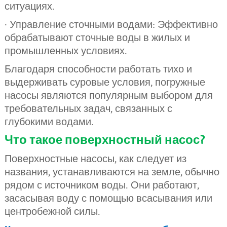
ситуациях.
· Управление сточными водами: Эффективно
обрабатывают сточные воды в жилых и
промышленных условиях.
Благодаря способности работать тихо и
выдерживать суровые условия, погружные
насосы являются популярным выбором для
требовательных задач, связанных с
глубокими водами.
Что такое поверхностный насос?
Поверхностные насосы, как следует из
названия, устанавливаются на земле, обычно
рядом с источником воды. Они работают,
засасывая воду с помощью всасывания или
центробежной силы.