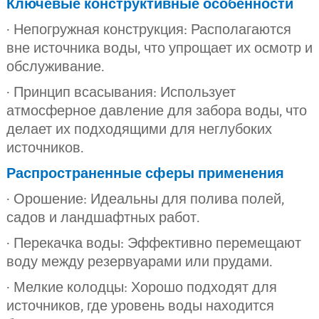
Ключевые конструктивные особенности
· Непогружная конструкция: Располагаются
вне источника воды, что упрощает их осмотр и
обслуживание.
· Принцип всасывания: Использует
атмосферное давление для забора воды, что
делает их подходящими для неглубоких
источников.
Распространенные сферы применения
· Орошение: Идеальны для полива полей,
садов и ландшафтных работ.
· Перекачка воды: Эффективно перемещают
воду между резервуарами или прудами.
· Мелкие колодцы: Хорошо подходят для
источников, где уровень воды находится