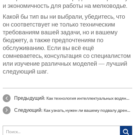
и экономичность для работы на мелководье.
Какой бы тип вы ни выбрали, убедитесь, что
он соответствует не только техническим
требованиям вашей задачи, но и вашему
бюджету, а также предпочтениям по
обслуживанию. Если вы всё ещё
сомневаетесь, консультация со специалистом
или изучение различных моделей — лучший
следующий шаг.
Предыдущий:
Как технология интеллектуальных водяных насосов преобразует отрасль
Следующий:
Как узнать, нужен ли вашему подвалу дренажный насос или насос для перекачки сточных вод