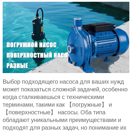
Выбор подходящего насоса для ваших нужд
может показаться сложной задачей, особенно
когда сталкиваешься с техническими
терминами, такими как 【погружные】 и
【поверхностные】 насосы. Оба типа
обладают уникальными преимуществами и
подходят для разных задач, но понимание их