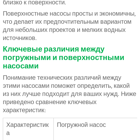
близко к поверхности.
Поверхностные насосы просты и экономичны,
что делает их предпочтительным вариантом
для небольших проектов и мелких водных
источников.
Ключевые различия между
погружными и поверхностными
насосами
Понимание технических различий между
этими насосами поможет определить, какой
из них лучше подходит для ваших нужд. Ниже
приведено сравнение ключевых
характеристик:
Характеристик
Погружной насос
а