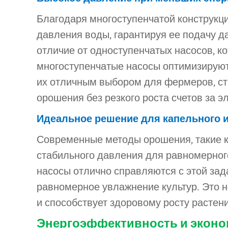
Благодаря многоступенчатой конструкц
давления воды, гарантируя ее подачу д
отличие от одноступенчатых насосов, 
многоступенчатые насосы оптимизируют
их отличным выбором для фермеров, с
орошения без резкого роста счетов за э
Идеальное решение для капельного 
Современные методы орошения, такие к
стабильного давления для равномерног
насосы отлично справляются с этой зад
равномерное увлажнение культур. Это 
и способствует здоровому росту растен
Энергоэффективность и эконо