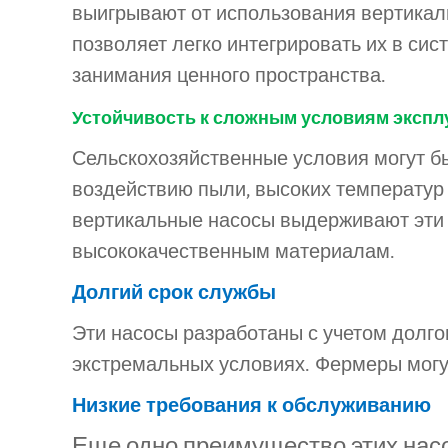
выигрывают от использования вертикал
позволяет легко интегрировать их в си
занимания ценного пространства.
Устойчивость к сложным условиям экспл
Сельскохозяйственные условия могут б
воздействию пыли, высоких температур
вертикальные насосы выдерживают эти 
высококачественным материалам.
Долгий срок службы
Эти насосы разработаны с учетом долго
экстремальных условиях. Фермеры могут 
Низкие требования к обслуживанию
Еще одно преимущество этих нас