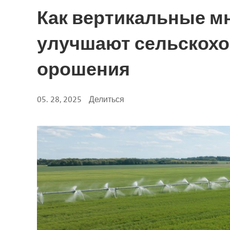
Как вертикальные м
улучшают сельскох
орошения
05. 28, 2025
Делиться