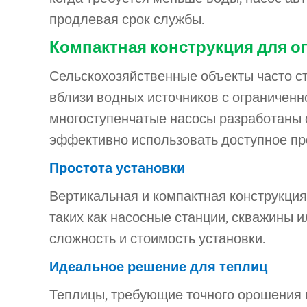
продлевая срок службы.
Компактная конструкция для о
Сельскохозяйственные объекты часто ст
вблизи водных источников с ограничен
многоступенчатые насосы разработаны с
эффективно использовать доступное пр
Простота установки
Вертикальная и компактная конструкция
таких как насосные станции, скважины 
сложность и стоимость установки.
Идеальное решение для теплиц
Теплицы, требующие точного орошения 