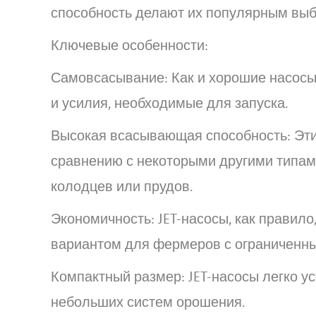
способность делают их популярным выб
Ключевые особенности:
Самовсасывание: Как и хорошие насосы,
и усилия, необходимые для запуска.
Высокая всасывающая способность: Эти
сравнению с некоторыми другими типами
колодцев или прудов.
Экономичность: JET-насосы, как правило
вариантом для фермеров с ограниченн
Компактный размер: JET-насосы легко у
небольших систем орошения.