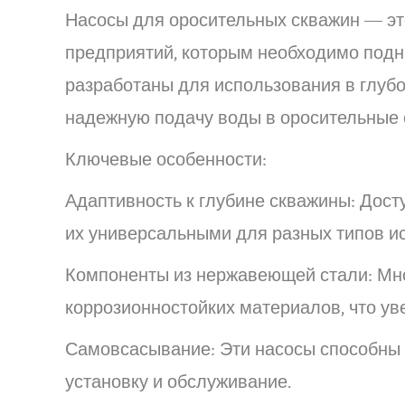
Насосы для оросительных скважин — эт
предприятий, которым необходимо подн
разработаны для использования в глубо
надежную подачу воды в оросительные
Ключевые особенности:
Адаптивность к глубине скважины: Досту
их универсальными для разных типов и
Компоненты из нержавеющей стали: Мно
коррозионностойких материалов, что ув
Самовсасывание: Эти насосы способны с
установку и обслуживание.