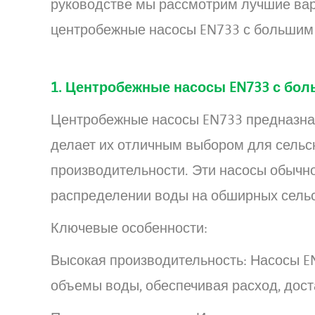
руководстве мы рассмотрим лучшие вар
центробежные насосы EN733 с большим 
1. Центробежные насосы EN733 с б
Центробежные насосы EN733 предназна
делает их отличным выбором для сельс
производительности. Эти насосы обычно
распределении воды на обширных сельс
Ключевые особенности:
Высокая производительность: Насосы E
объемы воды, обеспечивая расход, дос