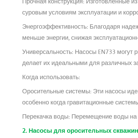
Прочная конструкция: Изготовленные из
суровым условиям эксплуатации и корр
Энергоэффективность: Благодаря надеж
меньше энергии, снижая эксплуатацион
Универсальность: Насосы EN733 могут ра
делает их идеальными для различных з
Когда использовать:
Оросительные системы: Эти насосы иде
особенно когда гравитационные систе
Перекачка воды: Перемещение воды на 
2. Насосы для оросительных скважи