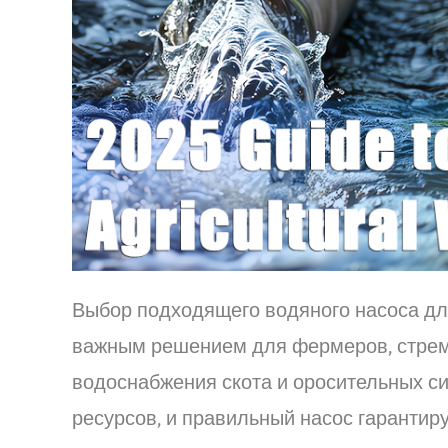
Выбор подходящего водяного насоса дл
важным решением для фермеров, стремя
водоснабжения скота и оросительных си
ресурсов, и правильный насос гарантир