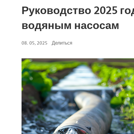
Руководство 2025 г
водяным насосам
08. 05, 2025
Делиться