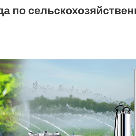
ода по сельскохозяйстве