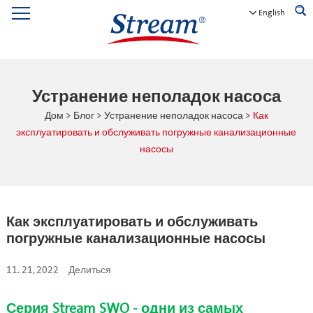
English
Устранение неполадок насоса
Дом
>
Блог
>
Устранение неполадок насоса
>
Как
эксплуатировать и обслуживать погружные канализационные
насосы
Как эксплуатировать и обслуживать
погружные канализационные насосы
11. 21, 2022
Делиться
Серия Stream SWQ - одни из самых