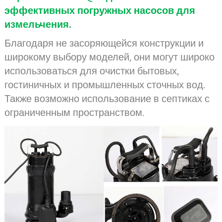
эффективных погружных насосов для
измельчения.
Благодаря не засоряющейся конструкции и
широкому выбору моделей, они могут широко
использоваться для очистки бытовых,
гостиничных и промышленных сточных вод.
Также возможно использование в септиках с
ограниченным пространством.