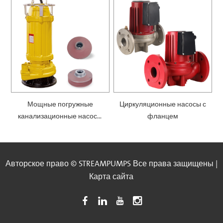
Мощные погружные
Циркуляционные насосы с
канализационные насосы
фланцем
— SWQ
Авторское право © STREAMPUMPS Все права защищены |
Карта сайта