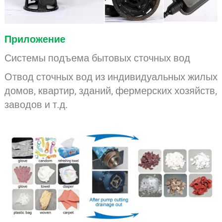
Приложение
Системы подъема бытовых сточных вод
Отвод сточных вод из индивидуальных жилых
домов, квартир, зданий, фермерских хозяйств,
заводов и т.д.