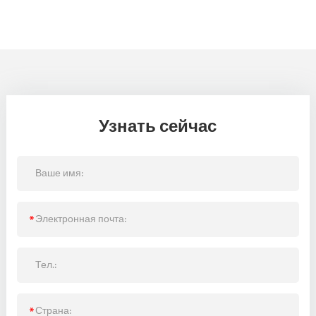
Узнать сейчас