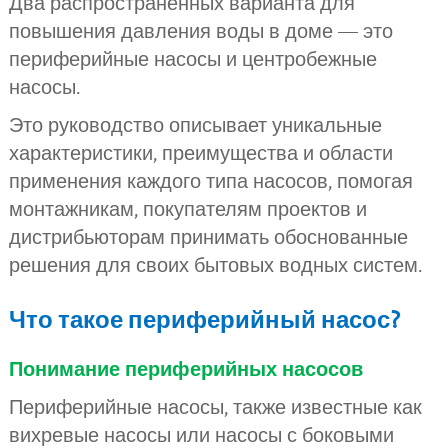
Два распространенных варианта для
повышения давления воды в доме — это
периферийные насосы и центробежные
насосы.
Это руководство описывает уникальные
характеристики, преимущества и области
применения каждого типа насосов, помогая
монтажникам, покупателям проектов и
дистрибьюторам принимать обоснованные
решения для своих бытовых водных систем.
Что такое периферийный насос?
Понимание периферийных насосов
Периферийные насосы, также известные как
вихревые насосы или насосы с боковыми