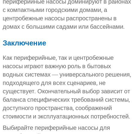
периферийные насосы доминируют в районах
с компактными городскими домами, а
центробежные насосы распространены в
домах с большими садами или бассейнами.
Заключение
Как периферийные, так и центробежные
насосы играют важную роль в бытовых
водных системах — универсального решения,
подходящего для всех сценариев, не
существует. Окончательный выбор зависит от
баланса специфических требований системы,
доступного пространства, соображений
стоимости и эксплуатационных потребностей.
Выбирайте периферийные насосы для