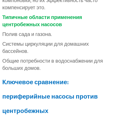
компоновки, но их эффективность часто
компенсирует это.
Типичные области применения
центробежных насосов
Полив сада и газона.
Системы циркуляции для домашних
бассейнов.
Общие потребности в водоснабжении для
больших домов.
Ключевое сравнение:
периферийные насосы против
центробежных