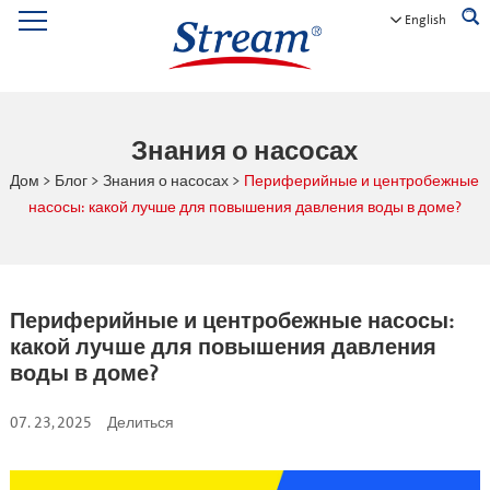
English
Знания о насосах
Дом
>
Блог
>
Знания о насосах
>
Периферийные и центробежные
насосы: какой лучше для повышения давления воды в доме?
Периферийные и центробежные насосы:
какой лучше для повышения давления
воды в доме?
07. 23, 2025
Делиться