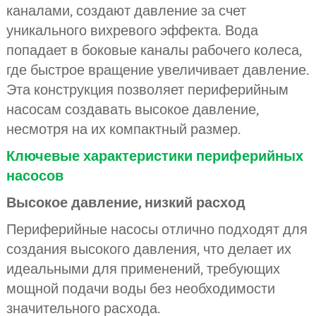
каналами, создают давление за счет
уникального вихревого эффекта. Вода
попадает в боковые каналы рабочего колеса,
где быстрое вращение увеличивает давление.
Эта конструкция позволяет периферийным
насосам создавать высокое давление,
несмотря на их компактный размер.
Ключевые характеристики периферийных
насосов
Высокое давление, низкий расход
Периферийные насосы отлично подходят для
создания высокого давления, что делает их
идеальными для применений, требующих
мощной подачи воды без необходимости
значительного расхода.