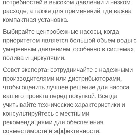
потребностей в высоком давлении и низком
расходе, а также для применений, где важна
компактная установка.
Выбирайте центробежные насосы, когда
приоритетом является большой объем воды с
умеренным давлением, особенно в системах
полива и циркуляции.
Совет эксперта: сотрудничайте с надежными
производителями или дистрибьюторами,
чтобы оценить лучшее решение для насоса
вашего проекта перед покупкой. Всегда
учитывайте технические характеристики и
консультируйтесь с местными
рекомендациями для обеспечения
совместимости и эффективности.