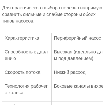
Для практического выбора полезно напрямую
сравнить сильные и слабые стороны обоих
типов насосов:
Характеристика
Периферийный насос
Способность к давл
Высокая (идеально для
ению
м под давлением)
Скорость потока
Низкий расход
Технология рабочег
Боковые каналы вихрев
о колеса