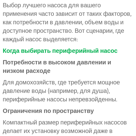
Выбор лучшего насоса для вашего
применения часто зависит от таких факторов,
как потребности в давлении, объем воды и
доступное пространство. Вот сценарии, где
каждый насос выделяется:
Когда выбирать периферийный насос
Потребности в высоком давлении и
низком расходе
Для домохозяйств, где требуется мощное
давление воды (например, для душа),
периферийные насосы непревзойденны.
Ограничения по пространству
Компактный размер периферийных насосов
делает их установку возможной даже в