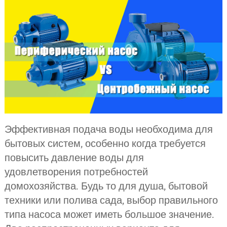
Эффективная подача воды необходима для
бытовых систем, особенно когда требуется
повысить давление воды для
удовлетворения потребностей
домохозяйства. Будь то для душа, бытовой
техники или полива сада, выбор правильного
типа насоса может иметь большое значение.