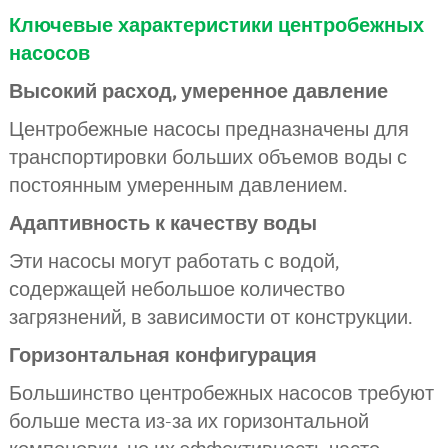
Ключевые характеристики центробежных
насосов
Высокий расход, умеренное давление
Центробежные насосы предназначены для
транспортировки больших объемов воды с
постоянным умеренным давлением.
Адаптивность к качеству воды
Эти насосы могут работать с водой,
содержащей небольшое количество
загрязнений, в зависимости от конструкции.
Горизонтальная конфигурация
Большинство центробежных насосов требуют
больше места из-за их горизонтальной