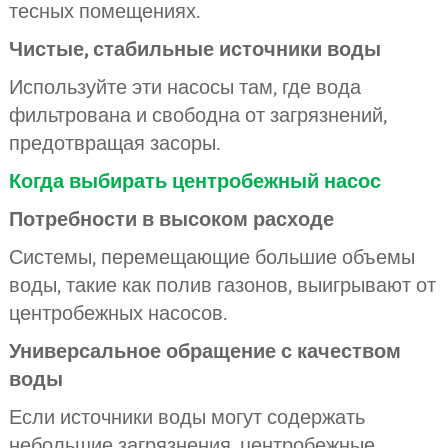
тесных помещениях.
Чистые, стабильные источники воды
Используйте эти насосы там, где вода
фильтрована и свободна от загрязнений,
предотвращая засоры.
Когда выбирать центробежный насос
Потребности в высоком расходе
Системы, перемещающие большие объемы
воды, такие как полив газонов, выигрывают от
центробежных насосов.
Универсальное обращение с качеством
воды
Если источники воды могут содержать
небольшие загрязнения, центробежные