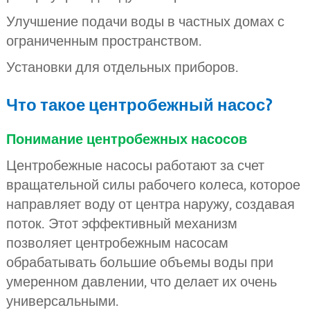
Улучшение подачи воды в частных домах с
ограниченным пространством.
Установки для отдельных приборов.
Что такое центробежный насос?
Понимание центробежных насосов
Центробежные насосы работают за счет
вращательной силы рабочего колеса, которое
направляет воду от центра наружу, создавая
поток. Этот эффективный механизм
позволяет центробежным насосам
обрабатывать большие объемы воды при
умеренном давлении, что делает их очень
универсальными.