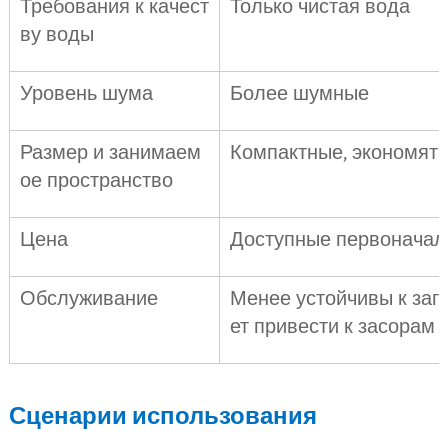
Требования к качест
Только чистая вода
ву воды
Уровень шума
Более шумные
Размер и занимаем
Компактные, экономят 
ое пространство
Цена
Доступные первоначал
Обслуживание
Менее устойчивы к заг
ет привести к засорам
Сценарии использования