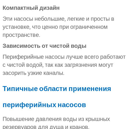
Компактный дизайн
Эти насосы небольшие, легкие и просты в
установке, что ценно при ограниченном
пространстве.
Зависимость от чистой воды
Периферийные насосы лучше всего работают
с чистой водой, так как загрязнения могут
засорить узкие каналы.
Типичные области применения
периферийных насосов
Повышение давления воды из крышных
резервуаров для душа и кранов.