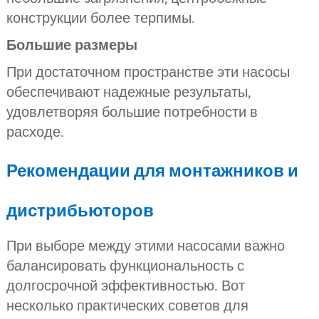
конструкции более терпимы.
Большие размеры
При достаточном пространстве эти насосы
обеспечивают надежные результаты,
удовлетворяя большие потребности в
расходе.
Рекомендации для монтажников и
дистрибьюторов
При выборе между этими насосами важно
балансировать функциональность с
долгосрочной эффективностью. Вот
несколько практических советов для