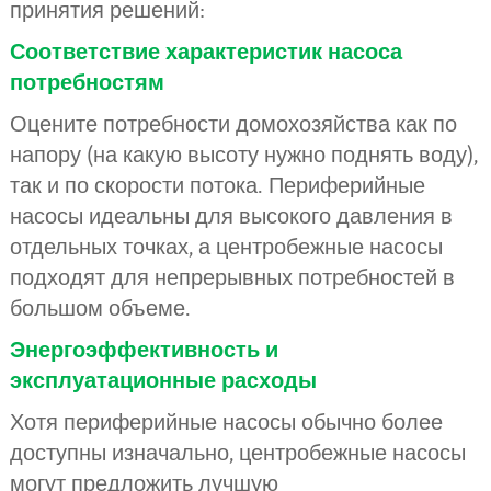
принятия решений:
Соответствие характеристик насоса
потребностям
Оцените потребности домохозяйства как по
напору (на какую высоту нужно поднять воду),
так и по скорости потока. Периферийные
насосы идеальны для высокого давления в
отдельных точках, а центробежные насосы
подходят для непрерывных потребностей в
большом объеме.
Энергоэффективность и
эксплуатационные расходы
Хотя периферийные насосы обычно более
доступны изначально, центробежные насосы
могут предложить лучшую