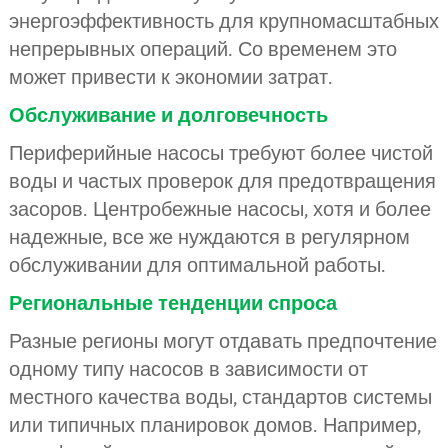
энергоэффективность для крупномасштабных
непрерывных операций. Со временем это
может привести к экономии затрат.
Обслуживание и долговечность
Периферийные насосы требуют более чистой
воды и частых проверок для предотвращения
засоров. Центробежные насосы, хотя и более
надежные, все же нуждаются в регулярном
обслуживании для оптимальной работы.
Региональные тенденции спроса
Разные регионы могут отдавать предпочтение
одному типу насосов в зависимости от
местного качества воды, стандартов системы
или типичных планировок домов. Например,