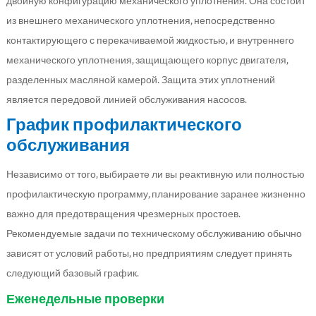
двойную конфигурацию механического уплотнения. Она состоит
из внешнего механического уплотнения, непосредственно
контактирующего с перекачиваемой жидкостью, и внутреннего
механического уплотнения, защищающего корпус двигателя,
разделенных масляной камерой. Защита этих уплотнений
является передовой линией обслуживания насосов.
График профилактического
обслуживания
Независимо от того, выбираете ли вы реактивную или полностью
профилактическую программу, планирование заранее жизненно
важно для предотвращения чрезмерных простоев.
Рекомендуемые задачи по техническому обслуживанию обычно
зависят от условий работы, но предприятиям следует принять
следующий базовый график.
Еженедельные проверки