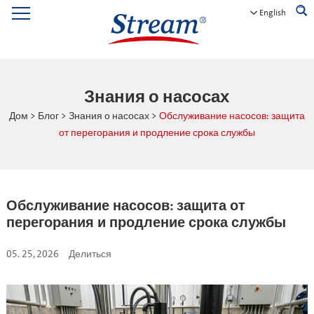
English
Знания о насосах
Дом
>
Блог
>
Знания о насосах
>
Обслуживание насосов: защита
от перегорания и продление срока службы
Обслуживание насосов: защита от
перегорания и продление срока службы
05. 25, 2026
Делиться