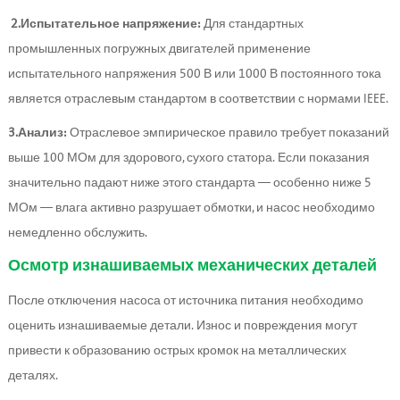
2.
Испытательное напряжение:
Для стандартных
промышленных погружных двигателей применение
испытательного напряжения 500 В или 1000 В постоянного тока
является отраслевым стандартом в соответствии с нормами IEEE.
3.
Анализ:
Отраслевое эмпирическое правило требует показаний
выше 100 МОм для здорового, сухого статора. Если показания
значительно падают ниже этого стандарта — особенно ниже 5
МОм — влага активно разрушает обмотки, и насос необходимо
немедленно обслужить.
Осмотр изнашиваемых механических деталей
После отключения насоса от источника питания необходимо
оценить изнашиваемые детали. Износ и повреждения могут
привести к образованию острых кромок на металлических
деталях.