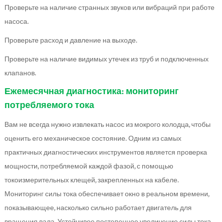
Проверьте на наличие странных звуков или вибраций при работе
насоса.
Проверьте расход и давление на выходе.
Проверьте на наличие видимых утечек из труб и подключенных
клапанов.
Ежемесячная диагностика: мониторинг
потребляемого тока
Вам не всегда нужно извлекать насос из мокрого колодца, чтобы
оценить его механическое состояние. Одним из самых
практичных диагностических инструментов является проверка
мощности, потребляемой каждой фазой, с помощью
токоизмерительных клещей, закрепленных на кабеле.
Мониторинг силы тока обеспечивает окно в реальном времени,
показывающее, насколько сильно работает двигатель для
вращения вала. Устойчивое постепенное увеличение силы тока