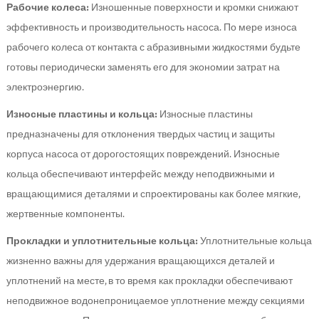
Рабочие колеса:
Изношенные поверхности и кромки снижают
эффективность и производительность насоса. По мере износа
рабочего колеса от контакта с абразивными жидкостями будьте
готовы периодически заменять его для экономии затрат на
электроэнергию.
Износные пластины и кольца:
Износные пластины
предназначены для отклонения твердых частиц и защиты
корпуса насоса от дорогостоящих повреждений. Износные
кольца обеспечивают интерфейс между неподвижными и
вращающимися деталями и спроектированы как более мягкие,
жертвенные компоненты.
Прокладки и уплотнительные кольца:
Уплотнительные кольца
жизненно важны для удержания вращающихся деталей и
уплотнений на месте, в то время как прокладки обеспечивают
неподвижное водонепроницаемое уплотнение между секциями