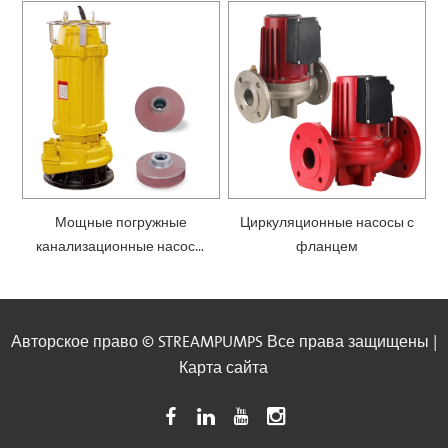
Мощные погружные
Циркуляционные насосы с
канализационные насосы
фланцем
— SWQ
Авторское право © STREAMPUMPS Все права защищены |
Карта сайта