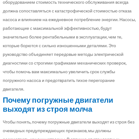
оборудованием стоимость технического обслуживания всегда
должна сопоставляться с катастрофической стоимостью отказа
насоса и влиянием на ежедневное потребление энергии. Насосы,
работающие с максимальной эффективностью, будут
значительно более рентабельными в эксплуатации, чем те,
которые борются с сильно изношенными деталями. Это
руководство объединяет передовые методы электрической
диагностики со строгими графиками механических проверок,
чтобы помочь вам максимально увеличить срок службы
погружного насоса и предотвратить тихое перегорание
двигателя.
Почему погружные двигатели
выходят из строя молча
Чтобы понять, почему погружные двигатели выходят из строя без
очевидных предупреждающих признаков, мы должны