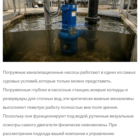
Погружные канализационные насосы работают в одних из самых
суровых условий, которые только можно представить.
Погруженные глубоко в насосные станции, мокрые колодцы и
резервуары для сточных вод, эти критически важные механизмы
выполняют тяжелую работу полностью вне поля зрения.
Поскольку они функционируют под водой, рутинные визуальные
осмотры самого двигателя физически невозможны. При
рассмотрении подхода вашей компании к управлению