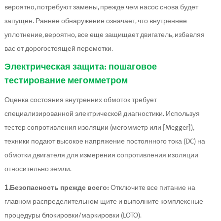
вероятно, потребуют замены, прежде чем насос снова будет
запущен. Раннее обнаружение означает, что внутреннее
уплотнение, вероятно, все еще защищает двигатель, избавляя
вас от дорогостоящей перемотки.
Электрическая защита: пошаговое
тестирование мегомметром
Оценка состояния внутренних обмоток требует
специализированной электрической диагностики. Используя
тестер сопротивления изоляции (мегомметр или [Megger]),
техники подают высокое напряжение постоянного тока (DC) на
обмотки двигателя для измерения сопротивления изоляции
относительно земли.
1.
Безопасность прежде всего:
Отключите все питание на
главном распределительном щите и выполните комплексные
процедуры блокировки/маркировки (LOTO).