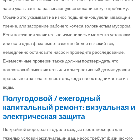
часто указывает на развивающуюся механическую проблему.
Обычно это указывает на износ подшипников, увеличивающий
трение, или засорение рабочего колеса волокнистым мусором.
Если показания значительно изменились с момента установки
или если одна фаза имеет заметно более высокий ток,
немедленно остановите насос и проведите расследование.
Ежемесячные проверки также должны подтверждать, что
поплавковый выключатель или альтернативный датчик уровня
правильно отключают двигатель, когда насос поднимается из
воды.
Полугодовой / ежегодный
капитальный ремонт: визуальная и
электрическая защита
По крайней мере, раз в год, или каждые шесть месяцев для
тяжелых условий эксплуатации, ваш насос требует физического