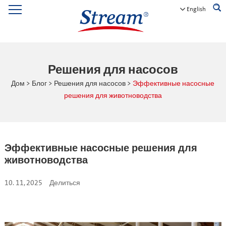
English
Решения для насосов
Дом
>
Блог
>
Решения для насосов
>
Эффективные насосные
решения для животноводства
Эффективные насосные решения для
животноводства
10. 11, 2025
Делиться