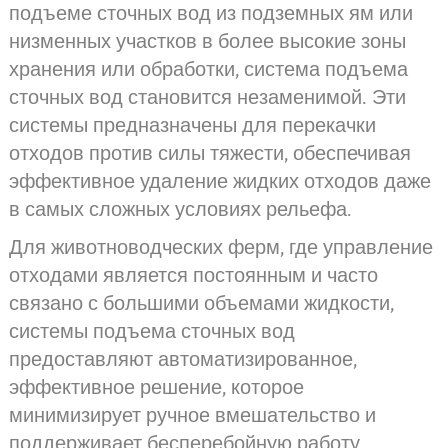
подъеме сточных вод из подземных ям или
низменных участков в более высокие зоны
хранения или обработки, система подъема
сточных вод становится незаменимой. Эти
системы предназначены для перекачки
отходов против силы тяжести, обеспечивая
эффективное удаление жидких отходов даже
в самых сложных условиях рельефа.
Для животноводческих ферм, где управление
отходами является постоянным и часто
связано с большими объемами жидкости,
системы подъема сточных вод
предоставляют автоматизированное,
эффективное решение, которое
минимизирует ручное вмешательство и
поддерживает бесперебойную работу.