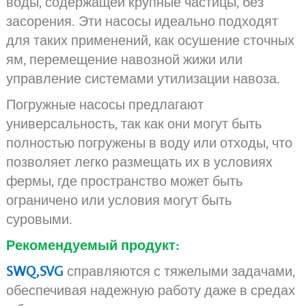
воды, содержащей крупные частицы, без
засорения. Эти насосы идеально подходят
для таких применений, как осушение сточных
ям, перемещение навозной жижи или
управление системами утилизации навоза.
Погружные насосы предлагают
универсальность, так как они могут быть
полностью погружены в воду или отходы, что
позволяет легко размещать их в условиях
фермы, где пространство может быть
ограничено или условия могут быть
суровыми.
Рекомендуемый продукт:
SWQ
,
SVG
справляются с тяжелыми задачами,
обеспечивая надежную работу даже в средах