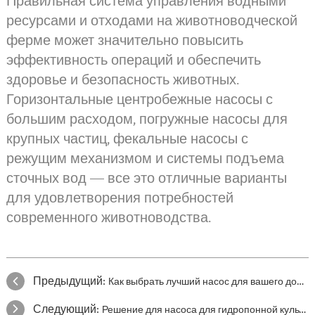
Правильная система управления водными
ресурсами и отходами на животноводческой
ферме может значительно повысить
эффективность операций и обеспечить
здоровье и безопасность животных.
Горизонтальные центробежные насосы с
большим расходом, погружные насосы для
крупных частиц, фекальные насосы с
режущим механизмом и системы подъема
сточных вод — все это отличные варианты
для удовлетворения потребностей
современного животноводства.
Предыдущий:
Как выбрать лучший насос для вашего дома
Следующий:
Решение для насоса для гидропонной культуры