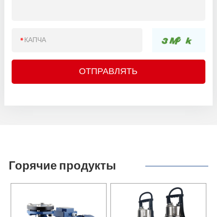
Горячие продукты