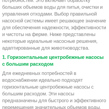
потребностей. Это включает обработку
больших объемов воды для питья, очистки и
управления отходами. Выбор правильной
насосной системы имеет решающее значение
для обеспечения надежности, эффективности
и чистоты на ферме. Ниже представлены
некоторые идеальные насосные решения,
адаптированные для животноводства.
1. Горизонтальные центробежные насосы
с большим расходом
Для ежедневных потребностей в
водоснабжении идеально подходят
горизонтальные центробежные насосы с
большим расходом. Эти насосы
предназначены для быстрого и эффективного
перемещения значительных объемов воды,