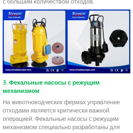
с большим количеством отходов.
3. Фекальные насосы с режущим
механизмом
На животноводческих фермах управление
отходами является критически важной
операцией. Фекальные насосы с режущим
механизмом специально разработаны для