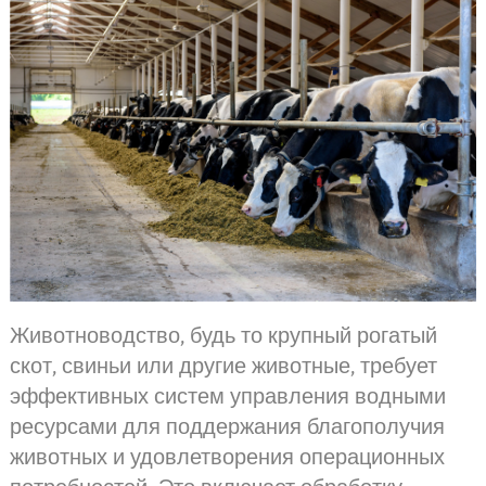
Животноводство, будь то крупный рогатый
скот, свиньи или другие животные, требует
эффективных систем управления водными
ресурсами для поддержания благополучия
животных и удовлетворения операционных