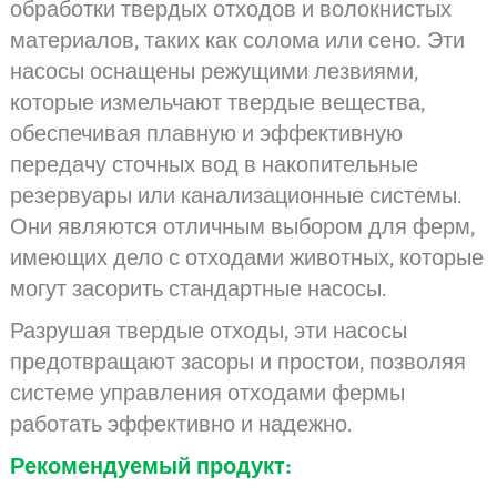
обработки твердых отходов и волокнистых
материалов, таких как солома или сено. Эти
насосы оснащены режущими лезвиями,
которые измельчают твердые вещества,
обеспечивая плавную и эффективную
передачу сточных вод в накопительные
резервуары или канализационные системы.
Они являются отличным выбором для ферм,
имеющих дело с отходами животных, которые
могут засорить стандартные насосы.
Разрушая твердые отходы, эти насосы
предотвращают засоры и простои, позволяя
системе управления отходами фермы
работать эффективно и надежно.
Рекомендуемый продукт: