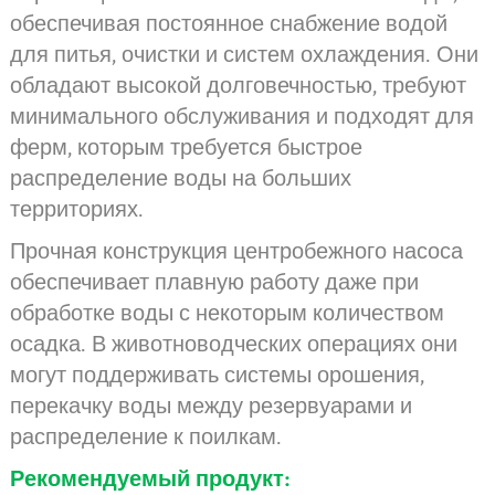
обеспечивая постоянное снабжение водой
для питья, очистки и систем охлаждения. Они
обладают высокой долговечностью, требуют
минимального обслуживания и подходят для
ферм, которым требуется быстрое
распределение воды на больших
территориях.
Прочная конструкция центробежного насоса
обеспечивает плавную работу даже при
обработке воды с некоторым количеством
осадка. В животноводческих операциях они
могут поддерживать системы орошения,
перекачку воды между резервуарами и
распределение к поилкам.
Рекомендуемый продукт: