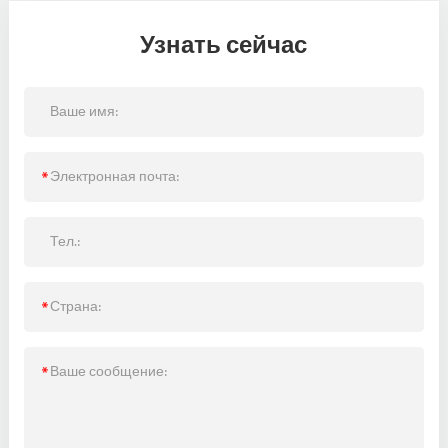
Узнать сейчас