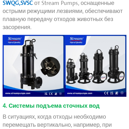
SWQG
,SVSC
от Stream Pumps, оснащенные
острыми режущими лезвиями, обеспечивают
плавную передачу отходов животных без
засорения.
4. Системы подъема сточных вод
В ситуациях, когда отходы необходимо
перемещать вертикально, например, при