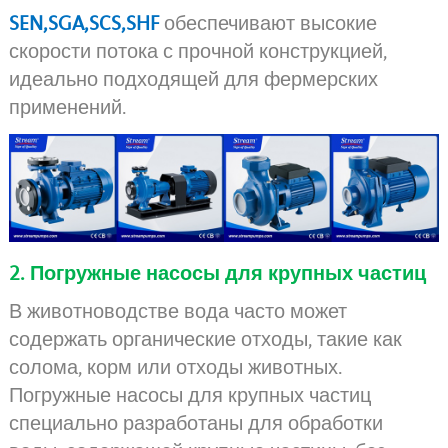
SEN
,SGA,SCS,SHF
обеспечивают высокие
скорости потока с прочной конструкцией,
идеально подходящей для фермерских
применений.
2. Погружные насосы для крупных частиц
В животноводстве вода часто может
содержать органические отходы, такие как
солома, корм или отходы животных.
Погружные насосы для крупных частиц
специально разработаны для обработки