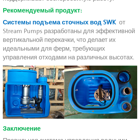
Рекомендуемый продукт:
Системы подъема сточных вод SWK
от
Stream Pumps разработаны для эффективной
вертикальной перекачки, что делает их
идеальными для ферм, требующих
управления отходами на различных высотах.
Заключение