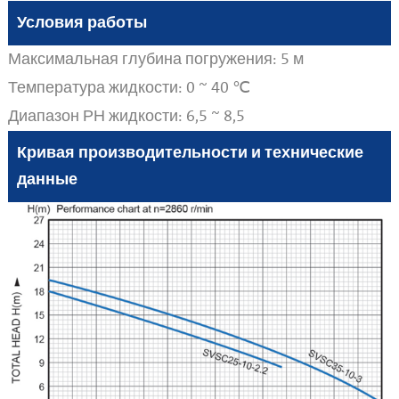
Условия работы
Максимальная глубина погружения: 5 м
Температура жидкости: 0 ~ 40 ℃
Диапазон РН жидкости: 6,5 ~ 8,5
Кривая производительности и технические
данные