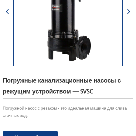
Погружные канализационные насосы с
режущим устройством — SVSC
Погружной насос с резаком - это идеальная машина для слива
сточных вод.