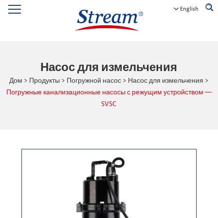
English
Насос для измельчения
Дом
>
Продукты
>
Погружной насос
>
Насос для измельчения
>
Погружные канализационные насосы с режущим устройством —
SVSC