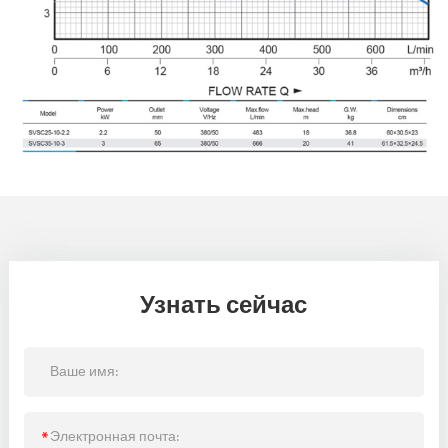
Узнать сейчас