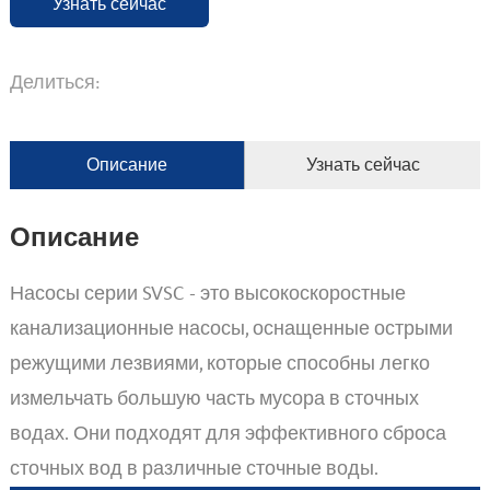
Узнать сейчас
Делиться:
Описание
Узнать сейчас
Описание
Насосы серии SVSC - это высокоскоростные
канализационные насосы, оснащенные острыми
режущими лезвиями, которые способны легко
измельчать большую часть мусора в сточных
водах. Они подходят для эффективного сброса
сточных вод в различные сточные воды.