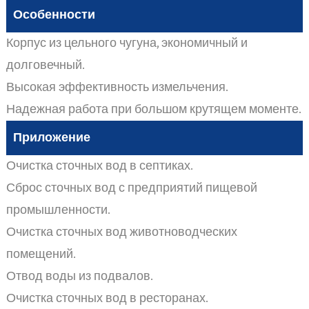
Особенности
Корпус из цельного чугуна, экономичный и
долговечный.
Высокая эффективность измельчения.
Надежная работа при большом крутящем моменте.
Приложение
Очистка сточных вод в септиках.
Сброс сточных вод с предприятий пищевой
промышленности.
Очистка сточных вод животноводческих
помещений.
Отвод воды из подвалов.
Очистка сточных вод в ресторанах.