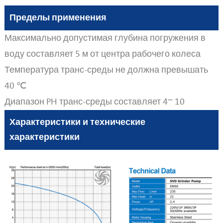
Пределы применения
Максимально допустимая глубина погружения в
воду составляет 5 м от центра рабочего колеса
Температура транс-среды не должна превышать
40 ℃
Диапазон PH транс-среды составляет 4~ 10
Характеристики и технические
характеристики