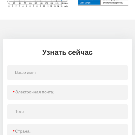
Узнать сейчас