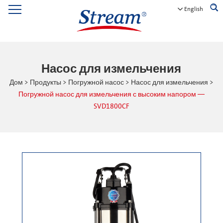
English
Насос для измельчения
Дом
>
Продукты
>
Погружной насос
>
Насос для измельчения
>
Погружной насос для измельчения с высоким напором —
SVD1800CF