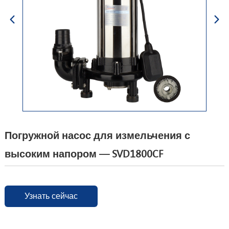
Погружной насос для измельчения с
высоким напором — SVD1800CF
Узнать сейчас