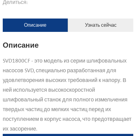
Делиться:
Описание
Узнать сейчас
Описание
SVD1800CF - это модель из серии шлифовальных
насосов SVD, специально разработанная для
удовлетворения высоких требований к напору. В
ней используется высокоскоростной
шлифовальный станок для полного измельчения
твердых частиц до мелких частиц перед их
поступлением в корпус насоса, что предотвращает
их засорение.