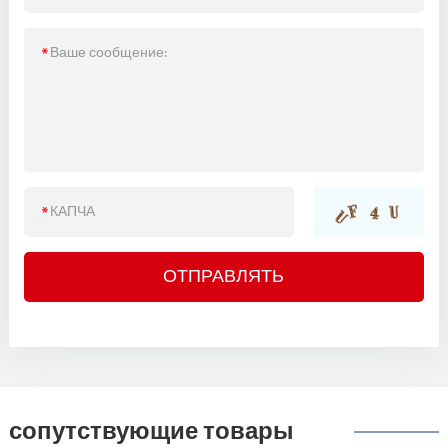
сопутствующие товары