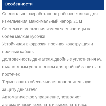
Особенности
Специально разработанное рабочее колесо для
измельчения, максимальный напор: 21 м
Система измельчения измельчает частицы на
более мелкие кусочки
Устойчивая к коррозии, прочная конструкция и
прочный кабель
Долговечность двигателя, двойные уплотнения M.
с манжетным уплотнением для тройной защиты от
протечек
Термозащита обеспечивает дополнительную
защиту двигателя
Автоматическое управление, позволяет
автоматически включать и выключать насо