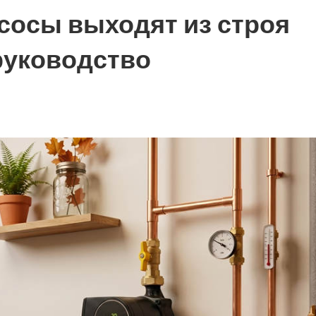
сосы выходят из строя
руководство