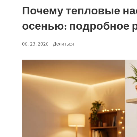
Почему тепловые на
осенью: подробное 
06. 23, 2026
Делиться