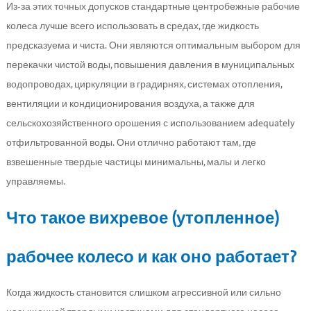
Из-за этих точных допусков стандартные центробежные рабочие
колеса лучше всего использовать в средах, где жидкость
предсказуема и чиста. Они являются оптимальным выбором для
перекачки чистой воды, повышения давления в муниципальных
водопроводах, циркуляции в градирнях, системах отопления,
вентиляции и кондиционирования воздуха, а также для
сельскохозяйственного орошения с использованием adequately
отфильтрованной воды. Они отлично работают там, где
взвешенные твердые частицы минимальны, малы и легко
управляемы.
Что такое вихревое (утопленное)
рабочее колесо и как оно работает?
Когда жидкость становится слишком агрессивной или сильно