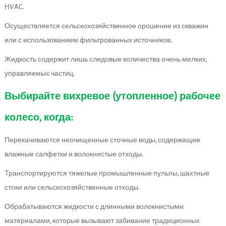
HVAC.
Осуществляется сельскохозяйственное орошение из скважин
или с использованием фильтрованных источников.
Жидкость содержит лишь следовые количества очень мелких,
управляемых частиц.
Выбирайте вихревое (утопленное) рабочее
колесо, когда:
Перекачиваются неочищенные сточные воды, содержащие
влажные салфетки и волокнистые отходы.
Транспортируются тяжелые промышленные пульпы, шахтные
стоки или сельскохозяйственные отходы.
Обрабатываются жидкости с длинными волокнистыми
материалами, которые вызывают забивание традиционных