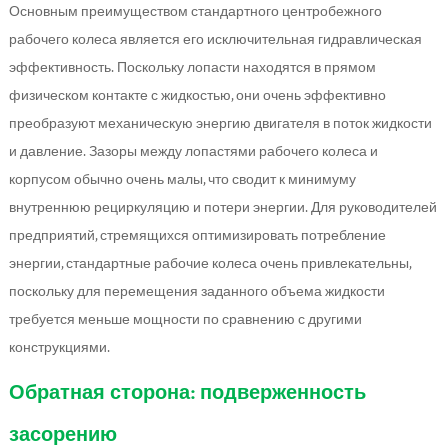
Основным преимуществом стандартного центробежного
рабочего колеса является его исключительная гидравлическая
эффективность. Поскольку лопасти находятся в прямом
физическом контакте с жидкостью, они очень эффективно
преобразуют механическую энергию двигателя в поток жидкости
и давление. Зазоры между лопастями рабочего колеса и
корпусом обычно очень малы, что сводит к минимуму
внутреннюю рециркуляцию и потери энергии. Для руководителей
предприятий, стремящихся оптимизировать потребление
энергии, стандартные рабочие колеса очень привлекательны,
поскольку для перемещения заданного объема жидкости
требуется меньше мощности по сравнению с другими
конструкциями.
Обратная сторона: подверженность
засорению