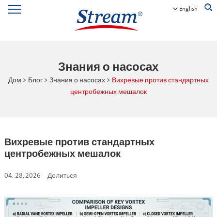
English
Знания о насосах
Дом
>
Блог
>
Знания о насосах
>
Вихревые против стандартных
центробежных мешалок
Вихревые против стандартных
центробежных мешалок
04. 28, 2026
Делиться