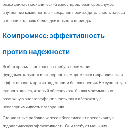
резко снижает механический износ, продлевая срок службы
внутренних компонентов и сохраняя производительность насоса
в течение гораздо более длительного периода.
Компромисс: эффективность
против надежности
Выбор правильного насоса требует понимания
фундаментального инженерного компромисса: гидравлическая
эффективность против надежности без засорения. Не существует
единого насоса, который обеспечивал бы как максимально
возможную энергоэффективность, так и абсолютную
невосприимчивость к засорению.
Стандартные рабочие колеса обеспечивают превосходную
гидравлическую эффективность. Они требуют меньших