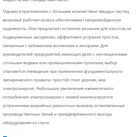
Однако в приложениях с большим количеством твердых частиц
вихревые рабочие колеса обеспечивают непревзойденную
надежность. Они предлагают истинное решение для насосов, не
подверженных засорению, эффективно устраняя простои,
связанные с забиванием волокнами и засорами. Для
руководителей предприятий, имеющих дело с неочищенными
сточными водами или промышленными пульпами, выбор
становится очевидным при применении фундаментального
эмпирического правила: простой стоит дороже, чем
электроэнергия. Небольшое увеличение ежемесячного
потребления электроэнергии с лихвой компенсируется
устранением аварийных ремонтных вызовов, остановленных
производственных линий и преждевременного выхода
оборудования из строя.