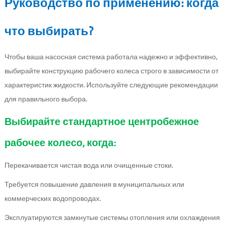
Руководство по применению: когда
что выбирать?
Чтобы ваша насосная система работала надежно и эффективно,
выбирайте конструкцию рабочего колеса строго в зависимости от
характеристик жидкости. Используйте следующие рекомендации
для правильного выбора.
Выбирайте стандартное центробежное
рабочее колесо, когда:
Перекачивается чистая вода или очищенные стоки.
Требуется повышение давления в муниципальных или
коммерческих водопроводах.
Эксплуатируются замкнутые системы отопления или охлаждения