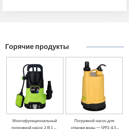
Горячие продукты
Многофункциональный
Погружной насос для
погружной насос 2 В 1 —
откачки воды — SPP2-4.5-