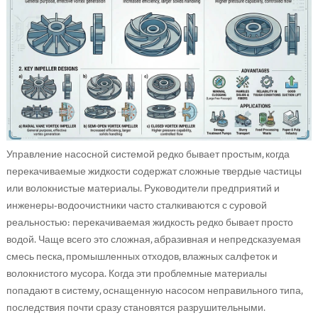
Управление насосной системой редко бывает простым, когда
перекачиваемые жидкости содержат сложные твердые частицы
или волокнистые материалы. Руководители предприятий и
инженеры-водоочистники часто сталкиваются с суровой
реальностью: перекачиваемая жидкость редко бывает просто
водой. Чаще всего это сложная, абразивная и непредсказуемая
смесь песка, промышленных отходов, влажных салфеток и
волокнистого мусора. Когда эти проблемные материалы
попадают в систему, оснащенную насосом неправильного типа,
последствия почти сразу становятся разрушительными.