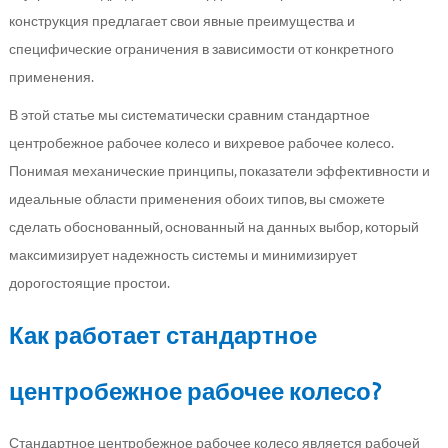
конструкция предлагает свои явные преимущества и
специфические ограничения в зависимости от конкретного
применения.
В этой статье мы систематически сравним стандартное
центробежное рабочее колесо и вихревое рабочее колесо.
Понимая механические принципы, показатели эффективности и
идеальные области применения обоих типов, вы сможете
сделать обоснованный, основанный на данных выбор, который
максимизирует надежность системы и минимизирует
дорогостоящие простои.
Как работает стандартное
центробежное рабочее колесо?
Стандартное центробежное рабочее колесо является рабочей